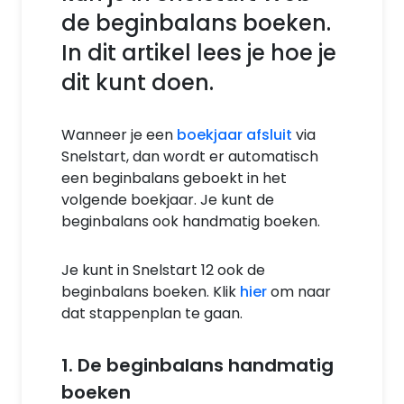
de beginbalans boeken.
In dit artikel lees je hoe je
dit kunt doen.
Wanneer je een
boekjaar afsluit
via
Snelstart, dan wordt er automatisch
een beginbalans geboekt in het
volgende boekjaar. Je kunt de
beginbalans ook handmatig boeken.
Je kunt in Snelstart 12 ook de
beginbalans boeken. Klik
hier
om naar
dat stappenplan te gaan.
1. De beginbalans handmatig
boeken