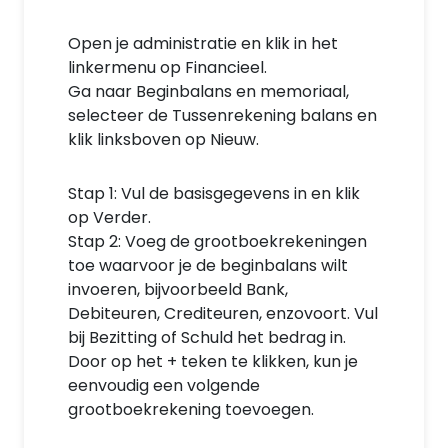
Open je administratie en klik in het
linkermenu op Financieel.
Ga naar Beginbalans en memoriaal,
selecteer de Tussenrekening balans en
klik linksboven op Nieuw.
Stap 1: Vul de basisgegevens in en klik
op Verder.
Stap 2: Voeg de grootboekrekeningen
toe waarvoor je de beginbalans wilt
invoeren, bijvoorbeeld Bank,
Debiteuren, Crediteuren, enzovoort. Vul
bij Bezitting of Schuld het bedrag in.
Door op het + teken te klikken, kun je
eenvoudig een volgende
grootboekrekening toevoegen.