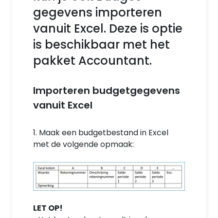
gegevens importeren
vanuit Excel. Deze is optie
is beschikbaar met het
pakket Accountant.
Importeren budgetgegevens
vanuit Excel
1. Maak een budgetbestand in Excel
met de volgende opmaak:
LET OP!