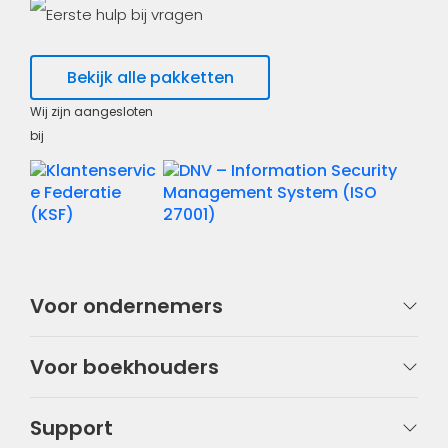
Eerste hulp bij vragen
Bekijk alle pakketten
Wij zijn aangesloten
bij
Voor ondernemers
Voor boekhouders
Support