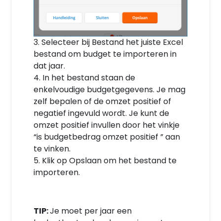
3. Selecteer bij Bestand het juiste Excel
bestand om budget te importeren in
dat jaar.
4. In het bestand staan de
enkelvoudige budgetgegevens. Je mag
zelf bepalen of de omzet positief of
negatief ingevuld wordt. Je kunt de
omzet positief invullen door het vinkje
“is budgetbedrag omzet positief ” aan
te vinken.
5. Klik op Opslaan om het bestand te
importeren.
TIP:
Je moet per jaar een