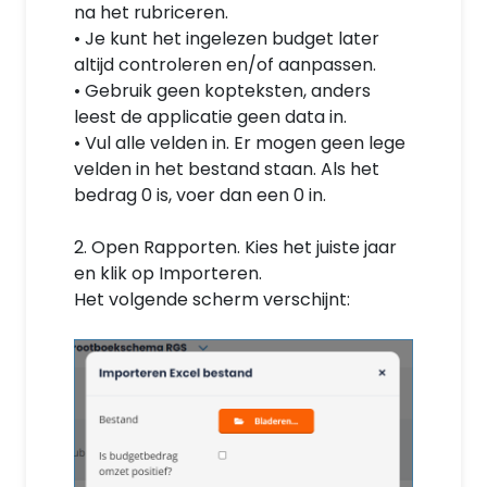
na het rubriceren.
• Je kunt het ingelezen budget later
altijd controleren en/of aanpassen.
• Gebruik geen kopteksten, anders
leest de applicatie geen data in.
• Vul alle velden in. Er mogen geen lege
velden in het bestand staan. Als het
bedrag 0 is, voer dan een 0 in.
2. Open Rapporten. Kies het juiste jaar
en klik op Importeren.
Het volgende scherm verschijnt: