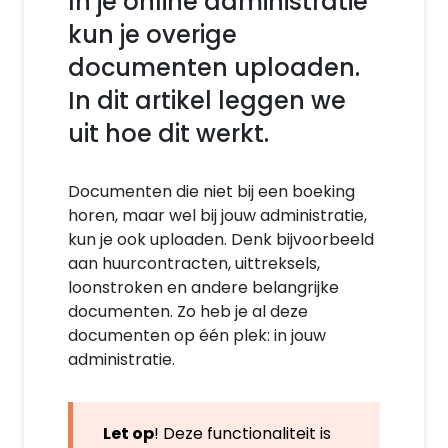
In je online administratie
kun je overige
documenten uploaden.
In dit artikel leggen we
uit hoe dit werkt.
Documenten die niet bij een boeking
horen, maar wel bij jouw administratie,
kun je ook uploaden. Denk bijvoorbeeld
aan huurcontracten, uittreksels,
loonstroken en andere belangrijke
documenten. Zo heb je al deze
documenten op één plek: in jouw
administratie.
Let op
! Deze functionaliteit is