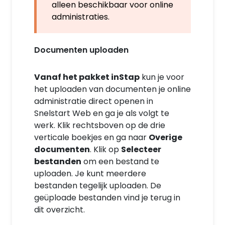
alleen beschikbaar voor online
administraties.
Documenten uploaden
Vanaf het pakket inStap
kun je voor
het uploaden van documenten je online
administratie direct openen in
Snelstart Web en ga je als volgt te
werk. Klik rechtsboven op de drie
verticale boekjes en ga naar
Overige
documenten
. Klik op
Selecteer
bestanden
om een bestand te
uploaden. Je kunt meerdere
bestanden tegelijk uploaden. De
geüploade bestanden vind je terug in
dit overzicht.