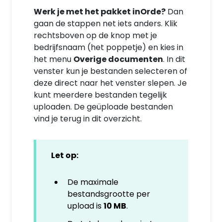
Werk je met het pakket inOrde?
Dan
gaan de stappen net iets anders. Klik
rechtsboven op de knop met je
bedrijfsnaam (het poppetje) en kies in
het menu
Overige documenten
. In dit
venster kun je bestanden selecteren of
deze direct naar het venster slepen. Je
kunt meerdere bestanden tegelijk
uploaden. De geüploade bestanden
vind je terug in dit overzicht.
Let op:
De maximale
bestandsgrootte per
upload is
10 MB
.