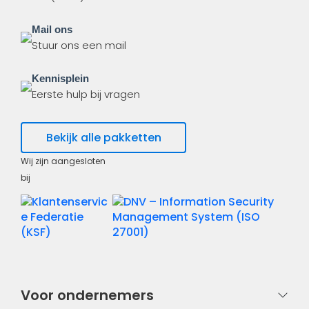
Mail ons
Stuur ons een mail
Kennisplein
Eerste hulp bij vragen
Bekijk alle pakketten
Wij zijn aangesloten
bij
Voor ondernemers