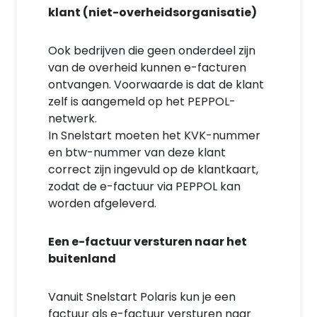
klant (niet-overheidsorganisatie)
Ook bedrijven die geen onderdeel zijn
van de overheid kunnen e-facturen
ontvangen. Voorwaarde is dat de klant
zelf is aangemeld op het PEPPOL-
netwerk.
In Snelstart moeten het KVK-nummer
en btw-nummer van deze klant
correct zijn ingevuld op de klantkaart,
zodat de e-factuur via PEPPOL kan
worden afgeleverd.
Een e-factuur versturen naar het
buitenland
Vanuit Snelstart Polaris kun je een
factuur als e-factuur versturen naar