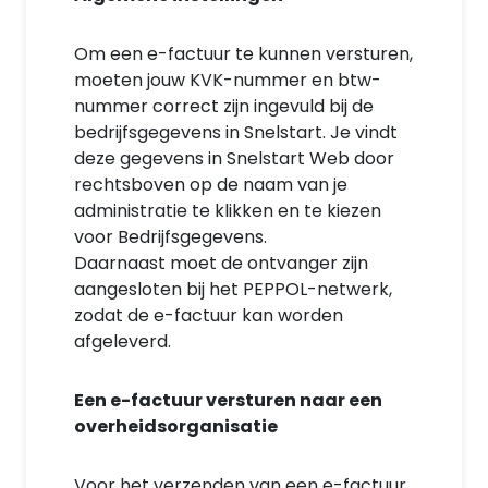
Om een e-factuur te kunnen versturen,
moeten jouw KVK-nummer en btw-
nummer correct zijn ingevuld bij de
bedrijfsgegevens in Snelstart. Je vindt
deze gegevens in Snelstart Web door
rechtsboven op de naam van je
administratie te klikken en te kiezen
voor Bedrijfsgegevens.
Daarnaast moet de ontvanger zijn
aangesloten bij het PEPPOL-netwerk,
zodat de e-factuur kan worden
afgeleverd.
Een e-factuur versturen naar een
overheidsorganisatie
Voor het verzenden van een e-factuur