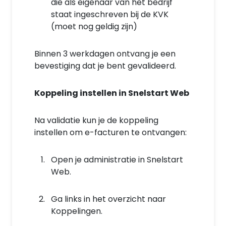
die als eigenaar van het bedrijf
staat ingeschreven bij de KVK
(moet nog geldig zijn)
Binnen 3 werkdagen ontvang je een
bevestiging dat je bent gevalideerd.
Koppeling instellen in Snelstart Web
Na validatie kun je de koppeling
instellen om e-facturen te ontvangen:
Open je administratie in Snelstart
Web.
Ga links in het overzicht naar
Koppelingen.