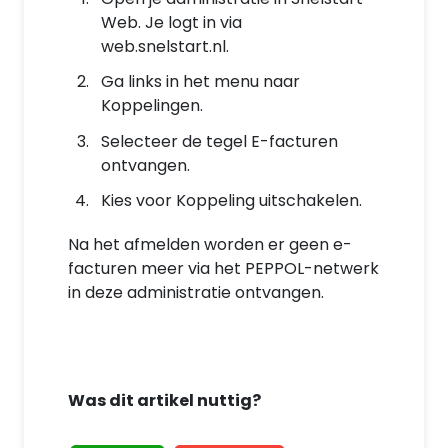
Web. Je logt in via
web.snelstart.nl.
Ga links in het menu naar
Koppelingen.
Selecteer de tegel E-facturen
ontvangen.
Kies voor Koppeling uitschakelen.
Na het afmelden worden er geen e-
facturen meer via het PEPPOL-netwerk
in deze administratie ontvangen.
Was dit artikel nuttig?