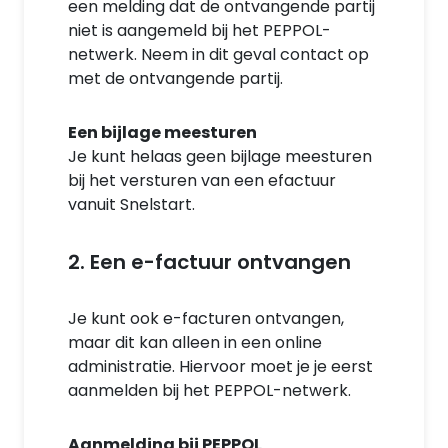
een melding dat de ontvangende partij
niet is aangemeld bij het PEPPOL-
netwerk. Neem in dit geval contact op
met de ontvangende partij.
Een bijlage meesturen
Je kunt helaas geen bijlage meesturen
bij het versturen van een efactuur
vanuit Snelstart.
2. Een e-factuur ontvangen
Je kunt ook e-facturen ontvangen,
maar dit kan alleen in een online
administratie. Hiervoor moet je je eerst
aanmelden bij het PEPPOL-netwerk.
Aanmelding bij PEPPOL