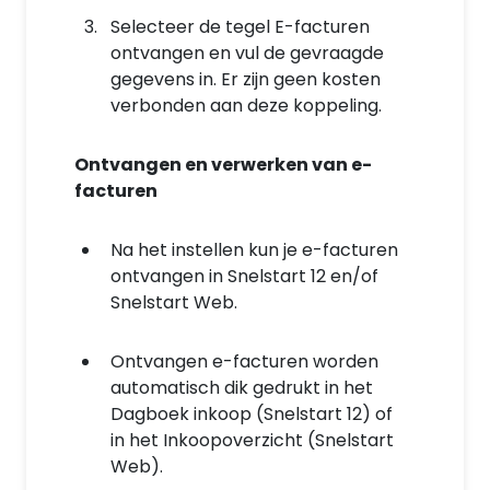
Selecteer de tegel E-facturen
ontvangen en vul de gevraagde
gegevens in.
Er zijn
geen kosten
verbonden aan deze koppeling.
Ontvangen en verwerken van e-
facturen
Na het instellen kun je e-facturen
ontvangen in Snelstart 12 en/of
Snelstart Web.
Ontvangen e-facturen worden
automatisch dik gedrukt in het
Dagboek inkoop (Snelstart 12) of
in het Inkoopoverzicht (Snelstart
Web).