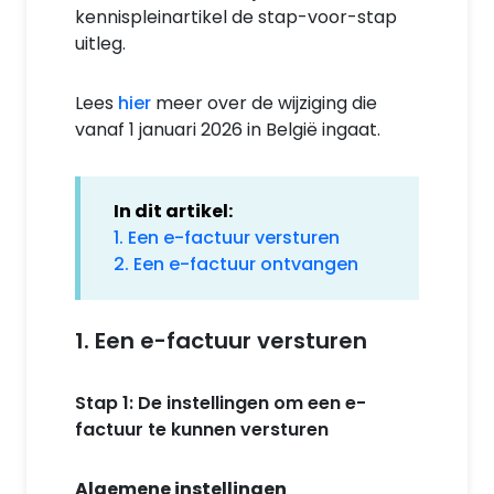
kennispleinartikel de stap-voor-stap
uitleg.
Lees
hier
meer over de wijziging die
vanaf 1 januari 2026 in België ingaat.
In dit artikel:
1. Een e-factuur versturen
2. Een e-factuur ontvangen
1. Een e-factuur versturen
Stap 1: De instellingen om een e-
factuur te kunnen versturen
Algemene instellingen