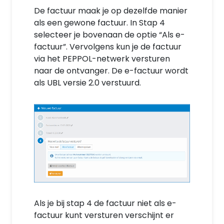
De factuur maak je op dezelfde manier
als een gewone factuur. In Stap 4
selecteer je bovenaan de optie “Als e-
factuur”. Vervolgens kun je de factuur
via het PEPPOL-netwerk versturen
naar de ontvanger. De e-factuur wordt
als UBL versie 2.0 verstuurd.
Als je bij stap 4 de factuur niet als e-
factuur kunt versturen verschijnt er