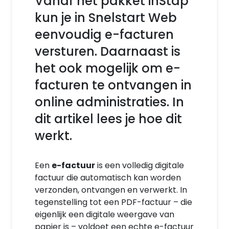
Vanaf het pakket inStap
kun je in Snelstart Web
eenvoudig e-facturen
versturen. Daarnaast is
het ook mogelijk om e-
facturen te ontvangen in
online administraties. In
dit artikel lees je hoe dit
werkt.
Een
e-factuur
is een volledig digitale
factuur die automatisch kan worden
verzonden, ontvangen en verwerkt. In
tegenstelling tot een PDF-factuur – die
eigenlijk een digitale weergave van
papier is – voldoet een echte e-factuur