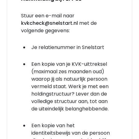
Stuur een e-mail naar
kvkcheck@snelstart.nl
met de
volgende gegevens:
Je relatienummer in Snelstart
Een kopie van je KVK-uittreksel
(maximaal zes maanden oud)
waarop jij als natuurlijk persoon
vermeld staat. Werk je met een
holdingstructuur? Lever dan de
volledige structuur aan, tot aan
de uiteindelijk belanghebbende.
Een kopie van het
identiteitsbewijs van de persoon