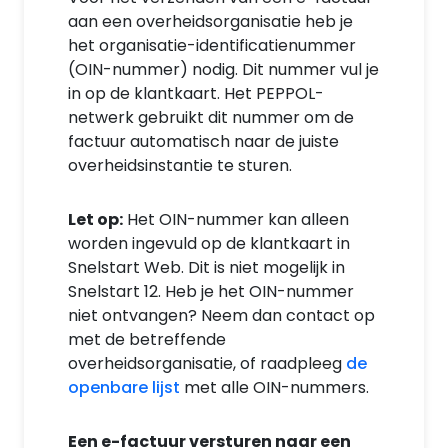
aan een overheidsorganisatie heb je
het organisatie-identificatienummer
(OIN-nummer) nodig. Dit nummer vul je
in op de klantkaart. Het PEPPOL-
netwerk gebruikt dit nummer om de
factuur automatisch naar de juiste
overheidsinstantie te sturen.
Let op:
Het OIN-nummer kan
alleen
worden ingevuld op de klantkaart in
Snelstart Web
. Dit is niet mogelijk in
Snelstart 12. H
eb je het OIN-nummer
niet ontvangen? Neem dan contact op
met de betreffende
overheidsorganisatie, of raadpleeg
de
openbare lijst
met alle OIN-nummers.
Een e-factuur versturen naar een