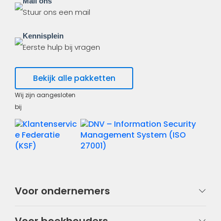
Mail ons
Stuur ons een mail
Kennisplein
Eerste hulp bij vragen
Bekijk alle pakketten
Wij zijn aangesloten
bij
Voor ondernemers
Voor boekhouders