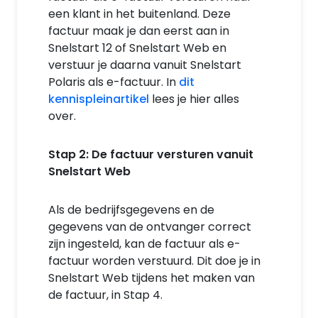
een klant in het buitenland. Deze
factuur maak je dan eerst aan in
Snelstart 12 of Snelstart Web en
verstuur je daarna vanuit Snelstart
Polaris als e-factuur. In
dit
kennispleinartikel
lees je hier alles
over.
Stap 2: De factuur versturen vanuit
Snelstart Web
Als de bedrijfsgegevens en de
gegevens van de ontvanger correct
zijn ingesteld, kan de factuur als e-
factuur worden verstuurd. Dit doe je in
Snelstart Web tijdens het maken van
de factuur, in Stap 4.