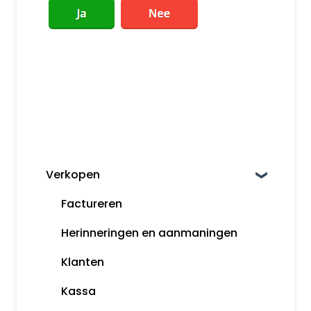
Verkopen
Factureren
Herinneringen en aanmaningen
Klanten
Kassa