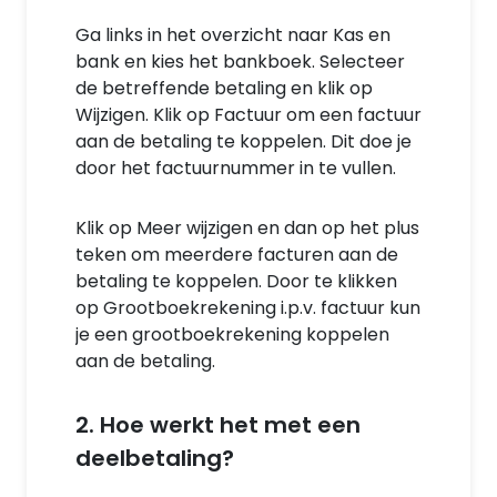
Ga links in het overzicht naar Kas en
bank en kies het bankboek. Selecteer
de betreffende betaling en klik op
Wijzigen. Klik op Factuur om een factuur
aan de betaling te koppelen. Dit doe je
door het factuurnummer in te vullen.
Klik op Meer wijzigen en dan op het plus
teken om meerdere facturen aan de
betaling te koppelen. Door te klikken
op Grootboekrekening i.p.v. factuur kun
je een grootboekrekening koppelen
aan de betaling.
2. Hoe werkt het met een
deelbetaling?