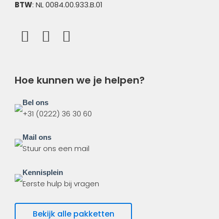
BTW
: NL 0084.00.933.B.01
Hoe kunnen we je helpen?
Bel ons
+31 (0222) 36 30 60
Mail ons
Stuur ons een mail
Kennisplein
Eerste hulp bij vragen
Bekijk alle pakketten