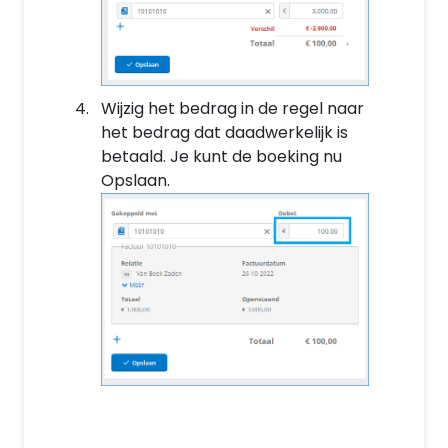
Wijzig het bedrag in de regel naar
het bedrag dat daadwerkelijk is
betaald. Je kunt de boeking nu
Opslaan.