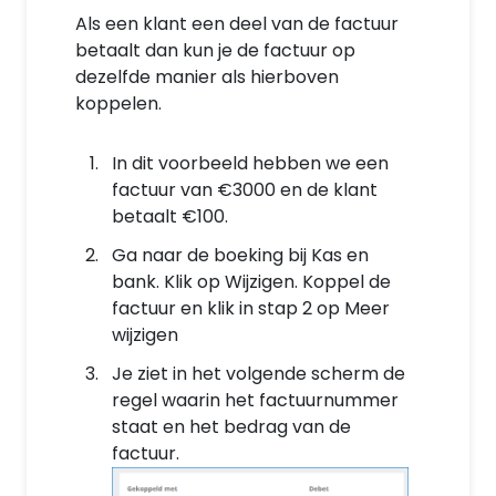
Als een klant een deel van de factuur
betaalt dan kun je de factuur op
dezelfde manier als hierboven
koppelen.
In dit voorbeeld hebben we een
factuur van €3000 en de klant
betaalt €100.
Ga naar de boeking bij Kas en
bank. Klik op Wijzigen. Koppel de
factuur en klik in stap 2 op Meer
wijzigen
Je ziet in het volgende scherm de
regel waarin het factuurnummer
staat en het bedrag van de
factuur.