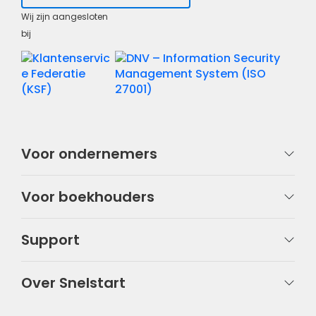
Wij zijn aangesloten
bij
Voor ondernemers
Voor boekhouders
Support
Over Snelstart