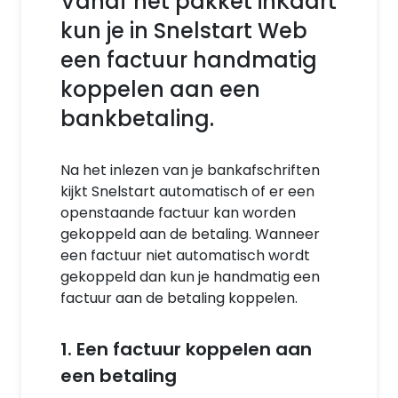
Vanaf het pakket inKaart
kun je in Snelstart Web
een factuur handmatig
koppelen aan een
bankbetaling.
Na het inlezen van je bankafschriften
kijkt Snelstart automatisch of er een
openstaande factuur kan worden
gekoppeld aan de betaling. Wanneer
een factuur niet automatisch wordt
gekoppeld dan kun je handmatig een
factuur aan de betaling koppelen.
1. Een factuur koppelen aan
een betaling