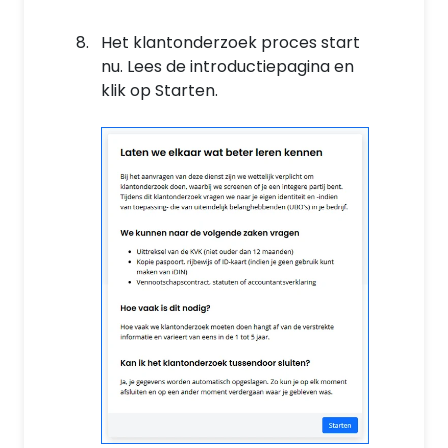
Het klantonderzoek proces start
nu. Lees de introductiepagina en
klik op Starten.