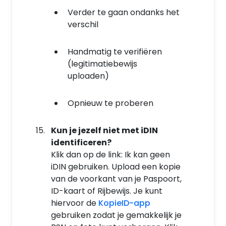
Verder te gaan ondanks het
verschil
Handmatig te verifiëren
(legitimatiebewijs
uploaden)
Opnieuw te proberen
Kun je jezelf niet met iDIN
identificeren?
Klik dan op de link: Ik kan geen
iDIN gebruiken. Upload een kopie
van de voorkant van je Paspoort,
ID-kaart of Rijbewijs. Je kunt
hiervoor de
KopieID-app
gebruiken zodat je gemakkelijk je