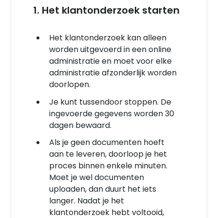
1. Het klantonderzoek starten
Het klantonderzoek kan alleen
worden uitgevoerd in een online
administratie en moet voor elke
administratie afzonderlijk worden
doorlopen.
Je kunt tussendoor stoppen. De
ingevoerde gegevens worden 30
dagen bewaard.
Als je geen documenten hoeft
aan te leveren, doorloop je het
proces binnen enkele minuten.
Moet je wel documenten
uploaden, dan duurt het iets
langer. Nadat je het
klantonderzoek hebt voltooid,