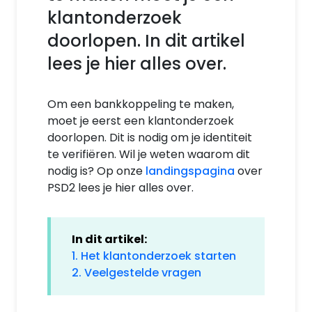
klantonderzoek
doorlopen. In dit artikel
lees je hier alles over.
Om een bankkoppeling te maken,
moet je eerst een klantonderzoek
doorlopen. Dit is nodig om je identiteit
te verifiëren. Wil je weten waarom dit
nodig is? Op onze
landingspagina
over
PSD2 lees je hier alles over.
In dit artikel:
1. Het klantonderzoek starten
2. Veelgestelde vragen