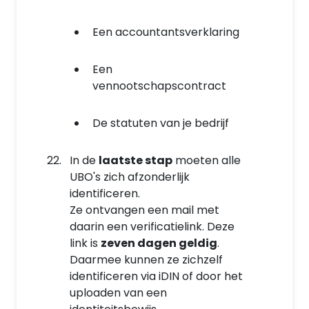
Een accountantsverklaring
Een
vennootschapscontract
De statuten van je bedrijf
In de
laatste stap
moeten alle
UBO's zich afzonderlijk
identificeren.
Ze ontvangen een mail met
daarin een verificatielink. Deze
link is
zeven dagen geldig
.
Daarmee kunnen ze zichzelf
identificeren via iDIN of door het
uploaden van een