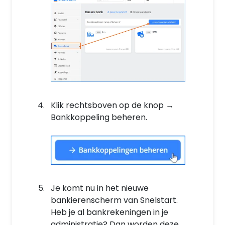
Klik rechtsboven op de knop →
Bankkoppeling beheren.
Je komt nu in het nieuwe
bankierenscherm van Snelstart.
Heb je al bankrekeningen in je
administratie? Dan worden deze