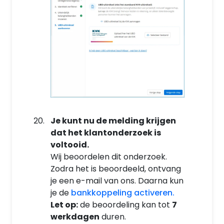
Je kunt nu de melding krijgen
dat het klantonderzoek is
voltooid.
Wij beoordelen dit onderzoek.
Zodra het is beoordeeld, ontvang
je een e-mail van ons. Daarna kun
je de
bankkoppeling activeren.
Let op:
de beoordeling kan tot
7
werkdagen
duren.