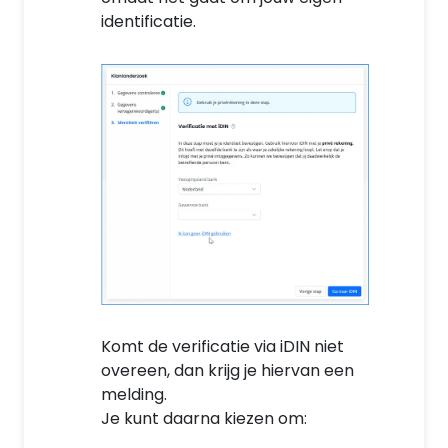
identificatie.
Komt de verificatie via iDIN niet
overeen, dan krijg je hiervan een
melding.
Je kunt daarna kiezen om: