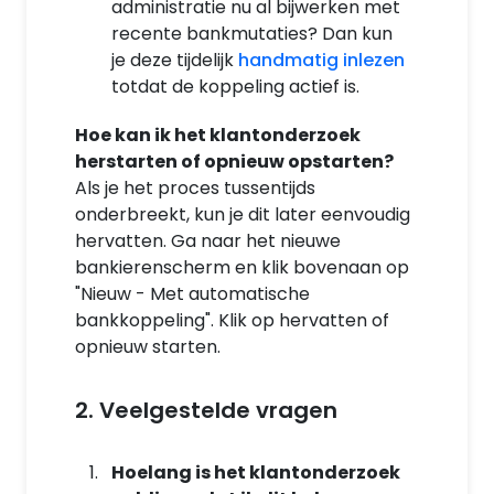
administratie nu al bijwerken met
recente bankmutaties? Dan kun
je deze tijdelijk
handmatig inlezen
totdat de koppeling actief is.
Hoe kan ik het klantonderzoek
herstarten of opnieuw opstarten?
Als je het proces tussentijds
onderbreekt, kun je dit later eenvoudig
hervatten. Ga naar het nieuwe
bankierenscherm en klik bovenaan op
"Nieuw - Met automatische
bankkoppeling". Klik op hervatten of
opnieuw starten.
2. Veelgestelde vragen
Hoelang is het klantonderzoek