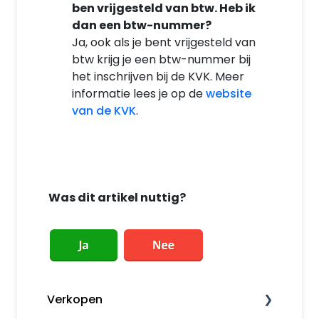
ben vrijgesteld van btw. Heb ik
dan een btw-nummer?
Ja, ook als je bent vrijgesteld van
btw krijg je een btw-nummer bij
het inschrijven bij de KVK. Meer
informatie lees je op de
website
van de KVK
.
Was dit artikel nuttig?
Verkopen