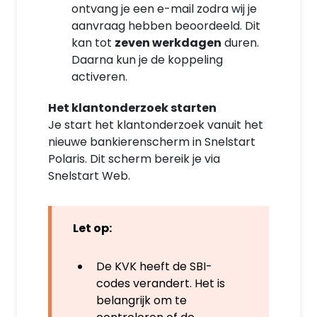
ontvang je een e-mail zodra wij je
aanvraag hebben beoordeeld. Dit
kan tot
zeven werkdagen
duren.
Daarna kun je de koppeling
activeren.
Het klantonderzoek starten
Je
start het klantonderzoek vanuit het
nieuwe bankierenscherm in Snelstart
Polaris. Dit scherm bereik je via
Snelstart Web.
Let op:
De KVK heeft de SBI-
codes verandert. Het is
belangrijk om te