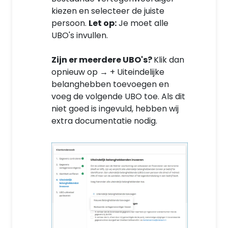
kiezen en selecteer de juiste
persoon.
Let op:
Je moet alle
UBO's invullen.
Zijn er meerdere UBO's?
Klik dan
opnieuw op → + Uiteindelijke
belanghebben toevoegen en
voeg de volgende UBO toe. Als dit
niet goed is ingevuld, hebben wij
extra documentatie nodig.