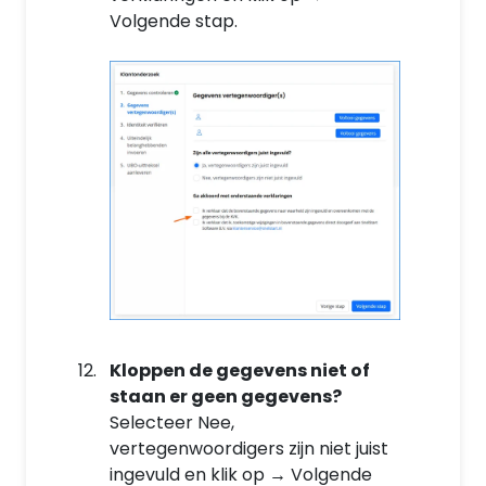
Volgende stap.
Kloppen de gegevens niet of
staan er geen gegevens?
Selecteer Nee,
vertegenwoordigers zijn niet juist
ingevuld en klik op → Volgende