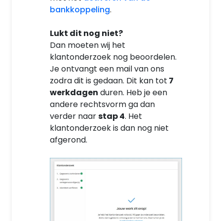
bankkoppeling
.
Lukt dit nog niet?
Dan moeten wij het
klantonderzoek nog beoordelen.
Je ontvangt een mail van ons
zodra dit is gedaan. Dit kan tot
7
werkdagen
duren. Heb je een
andere rechtsvorm ga dan
verder naar
stap 4
. Het
klantonderzoek is dan nog niet
afgerond.