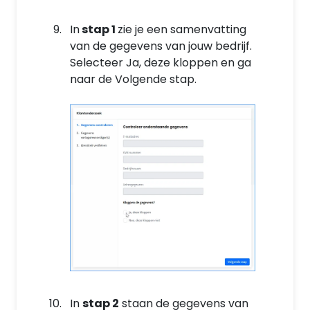
In
stap 1
zie je een samenvatting
van de gegevens van jouw bedrijf.
Selecteer Ja, deze kloppen en ga
naar de Volgende stap.
In
stap 2
staan de gegevens van