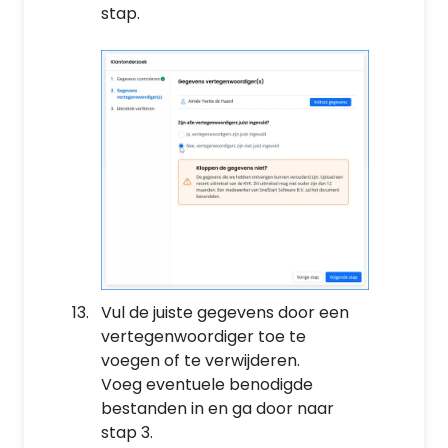
stap.
Vul de juiste gegevens door een
vertegenwoordiger toe te
voegen of te verwijderen.
Voeg eventuele benodigde
bestanden in en ga door naar
stap 3.