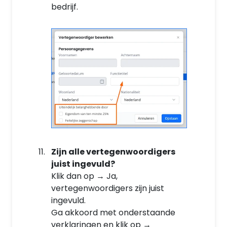
bedrijf.
Zijn alle vertegenwoordigers
juist ingevuld?
Klik dan op → Ja,
vertegenwoordigers zijn juist
ingevuld.
Ga akkoord met onderstaande
verklaringen en klik op →