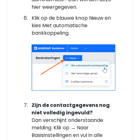
hier weergegeven.
Klik op de blauwe knop Nieuw en
kies Met automatische
bankkoppeling.
Zijn de contactgegevens nog
niet volledig ingevuld?
Dan verschijnt onderstaande
melding. Klik op → Naar
Basisinstellingen en vul in alle