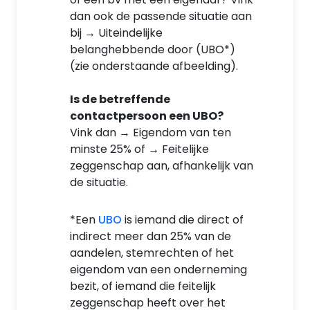
dan ook de passende situatie aan
bij → Uiteindelijke
belanghebbende door (UBO*)
(zie onderstaande afbeelding).
Is de betreffende
contactpersoon een UBO?
Vink dan → Eigendom van ten
minste 25% of → Feitelijke
zeggenschap aan, afhankelijk van
de situatie.
*Een
UBO
is iemand die direct of
indirect meer dan 25% van de
aandelen, stemrechten of het
eigendom van een onderneming
bezit, of iemand die feitelijk
zeggenschap heeft over het