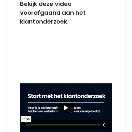
Bekijk deze video
voorafgaand aan het
klantonderzoek.