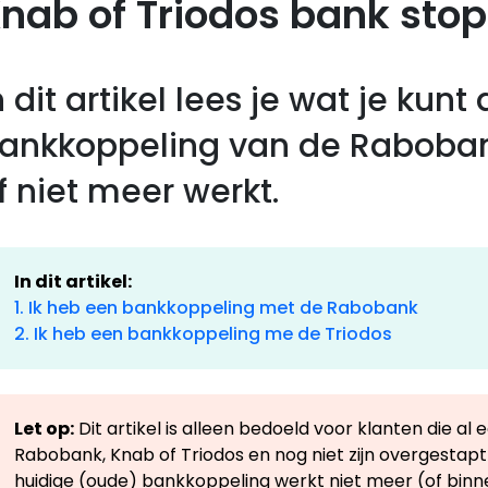
nab of Triodos bank stop
n dit artikel lees je wat je kunt
ankkoppeling van de Rabobank
f niet meer werkt.
In dit artikel:
1. Ik heb een bankkoppeling met de Rabobank
2. Ik heb een bankkoppeling me de Triodos
Let op:
Dit artikel is alleen bedoeld voor klanten die 
Rabobank, Knab of Triodos en nog niet zijn overgestap
huidige (oude) bankkoppeling werkt niet meer (of bin