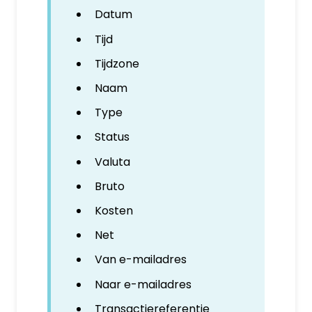
Datum
Tijd
Tijdzone
Naam
Type
Status
Valuta
Bruto
Kosten
Net
Van e-mailadres
Naar e-mailadres
Transactiereferentie