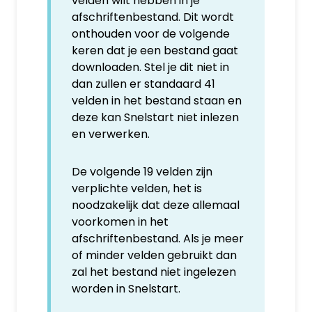
velden wilt hebben in je
afschriftenbestand. Dit wordt
onthouden voor de volgende
keren dat je een bestand gaat
downloaden. Stel je dit niet in
dan zullen er standaard 41
velden in het bestand staan en
deze kan Snelstart niet inlezen
en verwerken.
De volgende 19 velden zijn
verplichte velden, het is
noodzakelijk dat deze allemaal
voorkomen in het
afschriftenbestand. Als je meer
of minder velden gebruikt dan
zal het bestand niet ingelezen
worden in Snelstart.