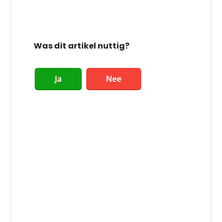
Was dit artikel nuttig?