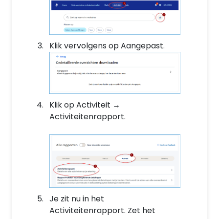
Klik vervolgens op Aangepast.
Klik op Activiteit →
Activiteitenrapport.
Je zit nu in het
Activiteitenrapport. Zet het