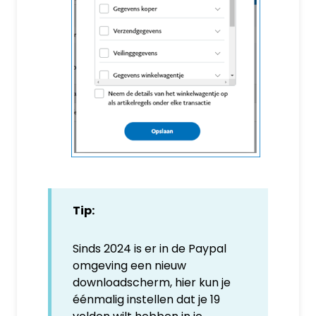
Tip:
Sinds 2024 is er in de Paypal
omgeving een nieuw
downloadscherm, hier kun je
éénmalig instellen dat je 19