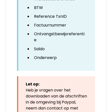
BTW
Reference TxnID
Factuurnummer
Ontvangstbewijsreferenti
e
Saldo
Onderwerp
Let op:
Heb je vragen over het
downloaden van de afschriften
in de omgeving bij Paypal,
neem dan contact op met