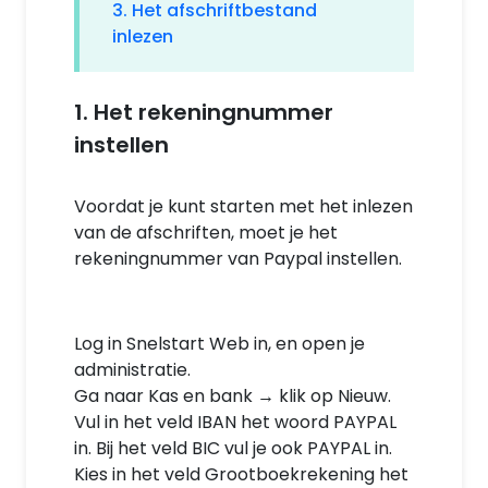
3. Het afschriftbestand
inlezen
1. Het rekeningnummer
instellen
Voordat je kunt starten met het inlezen
van de afschriften, moet je het
rekeningnummer van Paypal instellen.
Log in Snelstart Web in, en open je
administratie.
Ga naar Kas en bank → klik op Nieuw.
Vul in het veld IBAN het woord PAYPAL
in. Bij het veld BIC vul je ook PAYPAL in.
Kies in het veld Grootboekrekening het