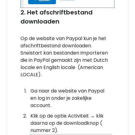
2. Het afschriftbestand
downloaden
Op de website van Paypal kun je het
afschriftbestand downloaden.
Snelstart kan bestanden importeren
die in PayPal gemaakt zijn met Dutch
locale en English locale (American
LOCALE).
Ga naar de website van Paypal
en log in onder je zakelijke
account.
Klik op de optie Activiteit → klik
daarna op de downloadknop (
nummer 2).