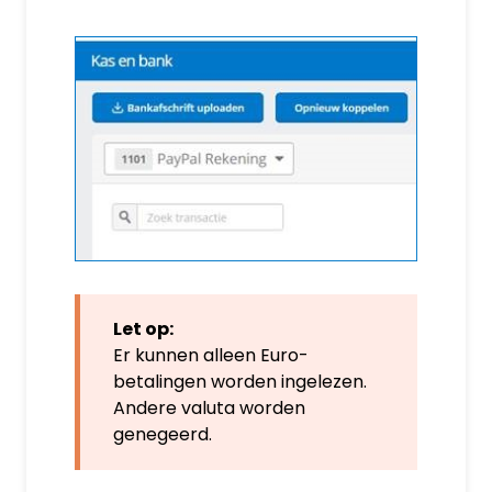
Let op:
Er kunnen alleen Euro-
betalingen worden ingelezen.
Andere valuta worden
genegeerd.