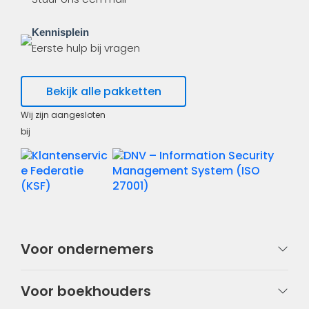
Kennisplein
Eerste hulp bij vragen
Bekijk alle pakketten
Wij zijn aangesloten
bij
Voor ondernemers
Voor boekhouders