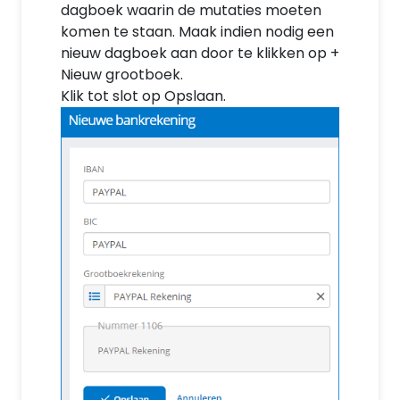
dagboek waarin de mutaties moeten
komen te staan. Maak indien nodig een
nieuw dagboek aan door te klikken op +
Nieuw grootboek.
Klik tot slot op Opslaan.