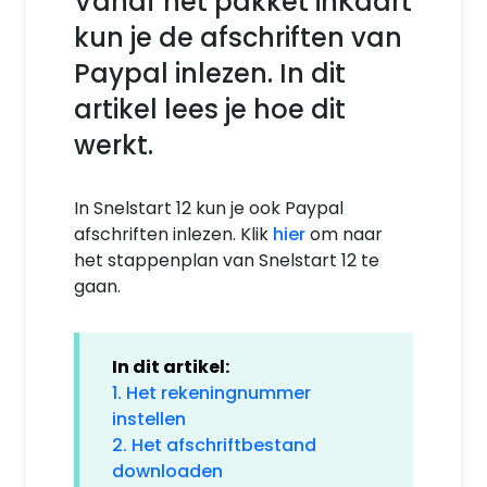
Vanaf het pakket inKaart
kun je de afschriften van
Paypal inlezen. In dit
artikel lees je hoe dit
werkt.
In Snelstart 12 kun je ook Paypal
afschriften inlezen. Klik
hier
om naar
het stappenplan van Snelstart 12 te
gaan.
In dit artikel:
1. Het rekeningnummer
instellen
2. Het afschriftbestand
downloaden