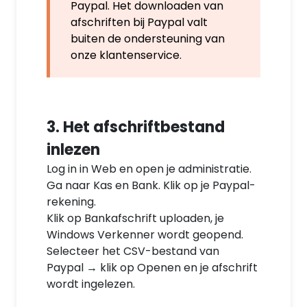
Paypal. Het downloaden van
afschriften bij Paypal valt
buiten de ondersteuning van
onze klantenservice.
3. Het afschriftbestand
inlezen
Log in in Web en open je administratie.
Ga naar Kas en Bank. Klik op je Paypal-
rekening.
Klik op Bankafschrift uploaden, je
Windows Verkenner wordt geopend.
Selecteer het CSV-bestand van
Paypal → klik op Openen en je afschrift
wordt ingelezen.