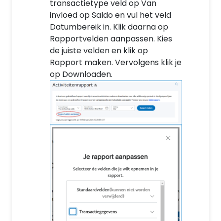
transactietype veld op Van
invloed op Saldo en vul het veld
Datumbereik in. Klik daarna op
Rapportvelden aanpassen. Kies
de juiste velden en klik op
Rapport maken. Vervolgens klik je
op Downloaden.