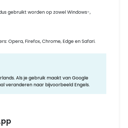
dus gebruikt worden op zowel Windows-,
rs: Opera, Firefox, Chrome, Edge en Safari.
rlands. Als je gebruik maakt van Google
l veranderen naar bijvoorbeeld Engels.
App