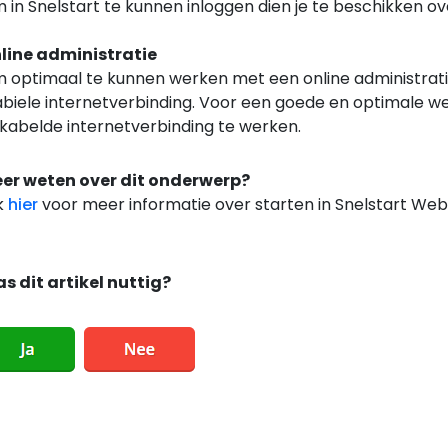
 in Snelstart te kunnen inloggen dien je te beschikken ov
line administratie
 optimaal te kunnen werken met een online administratie
abiele internetverbinding. Voor een goede en optimale we
kabelde internetverbinding te werken.
er weten over dit onderwerp?
ik
hier
voor meer informatie over starten in Snelstart Web
s dit artikel nuttig?