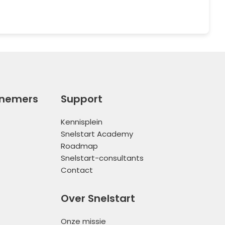
rnemers
Support
Kennisplein
Snelstart Academy
Roadmap
Snelstart-consultants
Contact
Over Snelstart
Onze missie