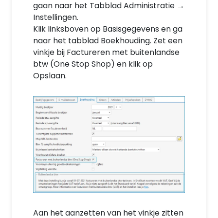
gaan naar het Tabblad Administratie →
Instellingen.
Klik linksboven op Basisgegevens en ga
naar het tabblad Boekhouding. Zet een
vinkje bij Factureren met buitenlandse
btw (One Stop Shop) en klik op
Opslaan.
Aan het aanzetten van het vinkje zitten