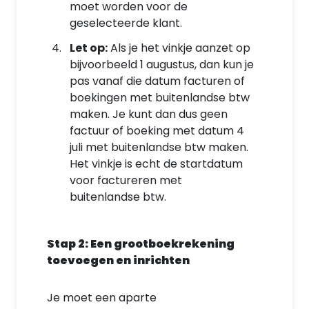
moet worden voor de
geselecteerde klant.
Let op:
Als je het vinkje aanzet op
bijvoorbeeld 1 augustus, dan kun je
pas vanaf die datum facturen of
boekingen met buitenlandse btw
maken. Je kunt dan dus geen
factuur of boeking met datum 4
juli met buitenlandse btw maken.
Het vinkje is echt de startdatum
voor factureren met
buitenlandse btw.
Stap 2: Een grootboekrekening
toevoegen en inrichten
Je moet een aparte