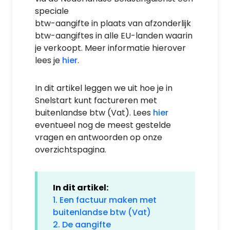
speciale
btw-aangifte in plaats van afzonderlijk
btw-aangiftes in alle EU-landen waarin
je verkoopt. Meer informatie hierover
lees je
hier
.
In dit artikel leggen we uit hoe je in
Snelstart kunt factureren met
buitenlandse btw (Vat). Lees
hier
eventueel nog de meest gestelde
vragen en antwoorden op onze
overzichtspagina.
In dit artikel:
1. Een factuur maken met
buitenlandse btw (Vat)
2. De aangifte