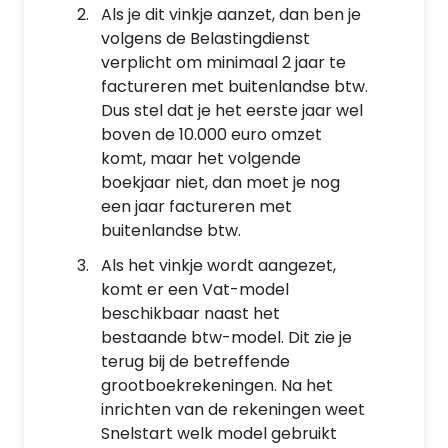
Als je dit vinkje aanzet, dan ben je
volgens de Belastingdienst
verplicht om minimaal 2 jaar te
factureren met buitenlandse btw.
Dus stel dat je het eerste jaar wel
boven de 10.000 euro omzet
komt, maar het volgende
boekjaar niet, dan moet je nog
een jaar factureren met
buitenlandse btw.
Als het vinkje wordt aangezet,
komt er een Vat-model
beschikbaar naast het
bestaande btw-model. Dit zie je
terug bij de betreffende
grootboekrekeningen. Na het
inrichten van de rekeningen weet
Snelstart welk model gebruikt