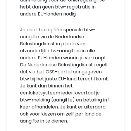
hebt dan geen btw-registratie in
andere EU-landen nodig.
Je doet hierbij één speciale btw-
aangifte via de Nederlandse
Belastingdienst in plaats van
afzonderlijk btw-aangiftes in alle
andere EU-landen waarin je verkoopt.
De Nederlandse Belastingdienst regelt
dat via het OSS-portal aangegeven
btw bij het juiste EU-land terechtkomt.
Je kunt dan binnen het
éénloketsysteem ieder kwartaal je
btw-melding (aangifte) en betaling in 1
keer afhandelen. Je kunt er uiteraard
ook voor kiezen om zelf per land de
aangifte in te dienen.