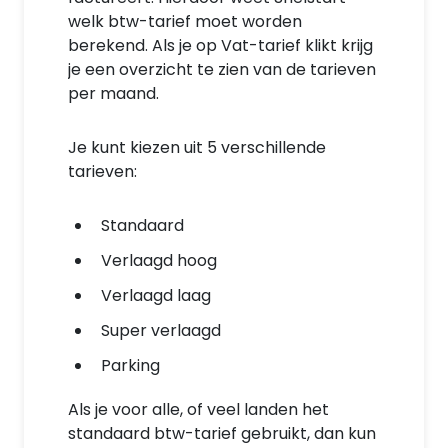
welk btw-tarief moet worden
berekend. Als je op Vat-tarief klikt krijg
je een overzicht te zien van de tarieven
per maand.
Je kunt kiezen uit 5 verschillende
tarieven:
Standaard
Verlaagd hoog
Verlaagd laag
Super verlaagd
Parking
Als je voor alle, of veel landen het
standaard btw-tarief gebruikt, dan kun