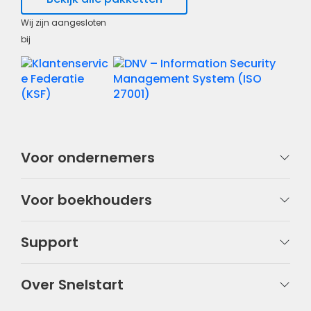
Wij zijn aangesloten
bij
Voor ondernemers
Voor boekhouders
Support
Over Snelstart