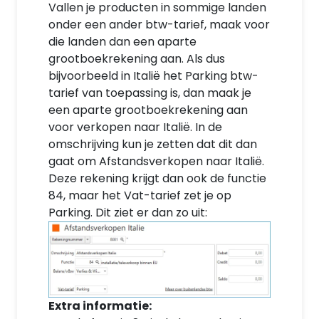
Vallen je producten in sommige landen
onder een ander btw-tarief, maak voor
die landen dan een aparte
grootboekrekening aan. Als dus
bijvoorbeeld in Italië het Parking btw-
tarief van toepassing is, dan maak je
een aparte grootboekrekening aan
voor verkopen naar Italië. In de
omschrijving kun je zetten dat dit dan
gaat om Afstandsverkopen naar Italië.
Deze rekening krijgt dan ook de functie
84, maar het Vat-tarief zet je op
Parking. Dit ziet er dan zo uit:
Extra informatie: