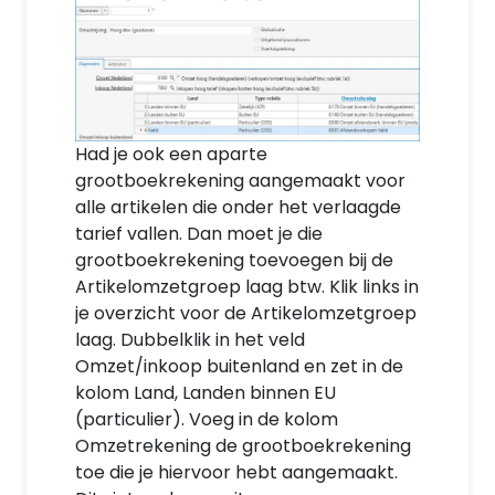
Had je ook een aparte
grootboekrekening aangemaakt voor
alle artikelen die onder het verlaagde
tarief vallen. Dan moet je die
grootboekrekening toevoegen bij de
Artikelomzetgroep laag btw. Klik links in
je overzicht voor de Artikelomzetgroep
laag. Dubbelklik in het veld
Omzet/inkoop buitenland en zet in de
kolom Land, Landen binnen EU
(particulier). Voeg in de kolom
Omzetrekening de grootboekrekening
toe die je hiervoor hebt aangemaakt.