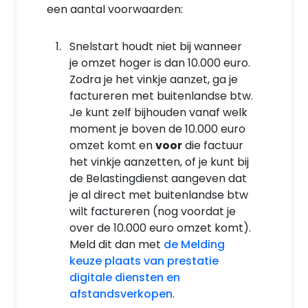
een aantal voorwaarden:
Snelstart houdt niet bij wanneer
je omzet hoger is dan 10.000 euro.
Zodra je het vinkje aanzet, ga je
factureren met buitenlandse btw.
Je kunt zelf bijhouden vanaf welk
moment je boven de 10.000 euro
omzet komt en
voor
die factuur
het vinkje aanzetten, of je kunt bij
de Belastingdienst aangeven dat
je al direct met buitenlandse btw
wilt factureren (nog voordat je
over de 10.000 euro omzet komt).
Meld dit dan met
de Melding
keuze plaats van prestatie
digitale diensten en
afstandsverkopen
.