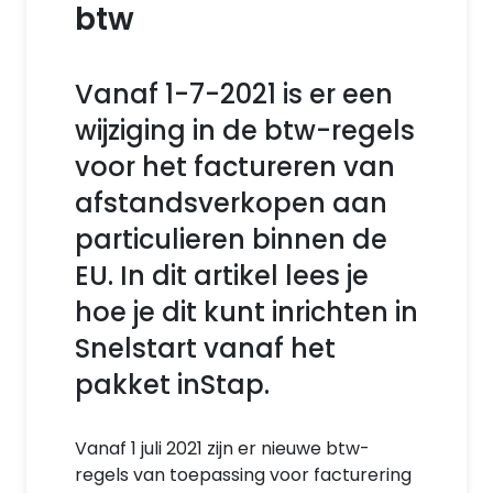
btw
Vanaf 1-7-2021 is er een
wijziging in de btw-regels
voor het factureren van
afstandsverkopen aan
particulieren binnen de
EU. In dit artikel lees je
hoe je dit kunt inrichten in
Snelstart vanaf het
pakket inStap.
Vanaf 1 juli 2021 zijn er nieuwe btw-
regels van toepassing voor facturering