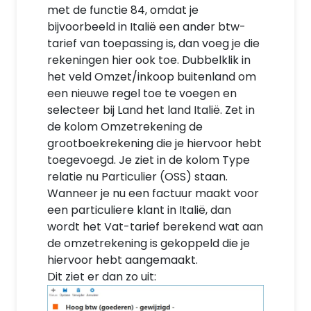
met de functie 84, omdat je
bijvoorbeeld in Italië een ander btw-
tarief van toepassing is, dan voeg je die
rekeningen hier ook toe. Dubbelklik in
het veld Omzet/inkoop buitenland om
een nieuwe regel toe te voegen en
selecteer bij Land het land Italië. Zet in
de kolom Omzetrekening de
grootboekrekening die je hiervoor hebt
toegevoegd. Je ziet in de kolom Type
relatie nu Particulier (OSS) staan.
Wanneer je nu een factuur maakt voor
een particuliere klant in Italië, dan
wordt het Vat-tarief berekend wat aan
de omzetrekening is gekoppeld die je
hiervoor hebt aangemaakt.
Dit ziet er dan zo uit: