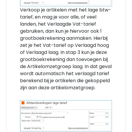
Verkoop je artikelen met het lage btw-
tarief, en mag je voor alle, of veel
landen, het Verlaagde Vat-tarief
gebruiken, dan kun je hiervoor ook 1
grootboekrekening aanmaken. Hierbij
zet je het Vat-tarief op Verlaagd hoog
of Verlaagd laag. In stap 3 kun je deze
grootboekrekening dan toevoegen bij
de Artikelomzetgroep laag. In dat geval
wordt automatisch het verlaagd tarief
berekend bij je artikelen die gekoppeld
zijn aan deze artikelomzetgroep.