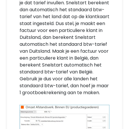
je dat tarief invullen. Snelstart berekent
dan automatisch het standaard btw-
tarief van het land dat op de klantkaart
staat ingesteld. Dus stel, je maakt een
factuur voor een particuliere klant in
Duitsland, dan berekent Snelstart
automatisch het standaard btw-tarief
van Duitsland. Maak je een factuur voor
een particuliere klant in België, dan
berekent Snelstart automatisch het
standaard btw-tarief van België.
Gebruik je dus voor alle landen het
standaard btw-tarief, dan hoef je maar
1 grootboekrekening aan te maken.