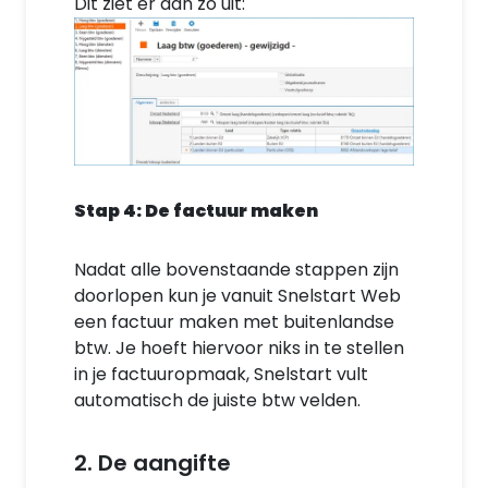
Dit ziet er dan zo uit:
Stap 4: De factuur maken
Nadat alle bovenstaande stappen zijn
doorlopen kun je vanuit Snelstart Web
een factuur maken met buitenlandse
btw. Je hoeft hiervoor niks in te stellen
in je factuuropmaak, Snelstart vult
automatisch de juiste btw velden.
2. De aangifte