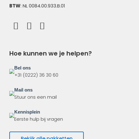
BTW
: NL 0084.00.933.B.01
Hoe kunnen we je helpen?
Bel ons
+31 (0222) 36 30 60
Mail ons
Stuur ons een mail
Kennisplein
Eerste hulp bij vragen
Bekijk alle pakketten