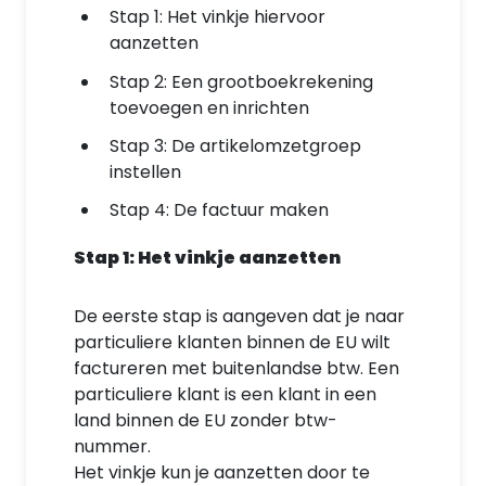
Stap 1: Het vinkje hiervoor
aanzetten
Stap 2: Een grootboekrekening
toevoegen en inrichten
Stap 3: De artikelomzetgroep
instellen
Stap 4: De factuur maken
Stap 1: Het vinkje aanzetten
De eerste stap is aangeven dat je naar
particuliere klanten binnen de EU wilt
factureren met buitenlandse btw. Een
particuliere klant is een klant in een
land binnen de EU zonder btw-
nummer.
Het vinkje kun je aanzetten door te