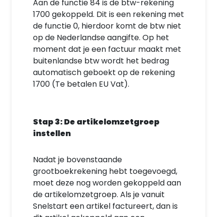
Aan de functie 84 is de btw-rekening
1700 gekoppeld. Dit is een rekening met
de functie 0, hierdoor komt de btw niet
op de Nederlandse aangifte. Op het
moment dat je een factuur maakt met
buitenlandse btw wordt het bedrag
automatisch geboekt op de rekening
1700 (Te betalen EU Vat).
Stap 3: De artikelomzetgroep
instellen
Nadat je bovenstaande
grootboekrekening hebt toegevoegd,
moet deze nog worden gekoppeld aan
de artikelomzetgroep. Als je vanuit
Snelstart een artikel factureert, dan is