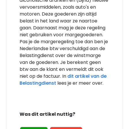
alcoholische dranken en (bijna) nieuwe
vervoersmiddelen, zoals auto's en
motoren. Deze goederen zijn altijd
belast in het land waar ze naartoe
gaan. Daarnaast mag je deze regeling
niet gebruiken voor margegoederen.
Pas je de margeregeling toe dan ben je
Nederlandse btw verschuldigd aan de
Belastingdienst over de winstmarge
van de goederen. Je berekent geen
btw aan de klant en vermeldt dit ook
niet op de factuur. In
dit artikel van de
Belastingdienst
lees je er meer over.
Was dit artikel nuttig?