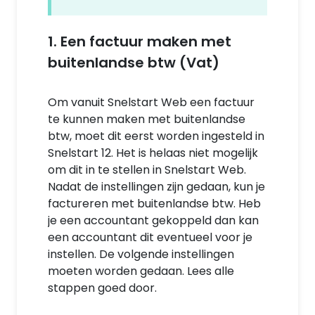
1. Een factuur maken met
buitenlandse btw (Vat)
Om vanuit Snelstart Web een factuur
te kunnen maken met buitenlandse
btw, moet dit eerst worden ingesteld in
Snelstart 12. Het is helaas niet mogelijk
om dit in te stellen in Snelstart Web.
Nadat de instellingen zijn gedaan, kun je
factureren met buitenlandse btw. Heb
je een accountant gekoppeld dan kan
een accountant dit eventueel voor je
instellen. De volgende instellingen
moeten worden gedaan. Lees alle
stappen goed door.