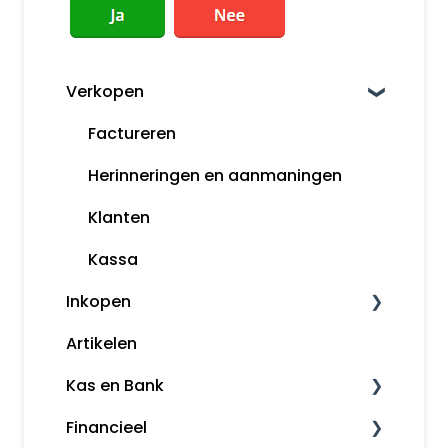
Verkopen
Factureren
Herinneringen en aanmaningen
Klanten
Kassa
Inkopen
Artikelen
Leveranciers
Kas en Bank
Financieel
Bankkoppeling