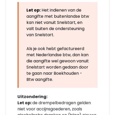
Let op:
Het indienen van de
aangifte met buitenlandse btw
kan niet vanuit Snelstart, en
valt buiten de ondersteuning
van Snelstart.
Als je ook hebt gefactureerd
met Nederlandse btw, dan kan
die aangifte wel gewoon vanuit
Snelstart worden gedaan door
te gaan naar Boekhouden -
Btw aangifte.
Uitzondering:
Let op:
de drempelbedragen gelden
niet voor accijnsgoederen, zoals