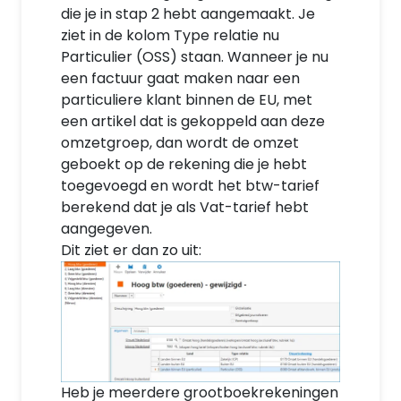
die je in stap 2 hebt aangemaakt. Je
ziet in de kolom Type relatie nu
Particulier (OSS) staan. Wanneer je nu
een factuur gaat maken naar een
particuliere klant binnen de EU, met
een artikel dat is gekoppeld aan deze
omzetgroep, dan wordt de omzet
geboekt op de rekening die je hebt
toegevoegd en wordt het btw-tarief
berekend dat je als Vat-tarief hebt
aangegeven.
Dit ziet er dan zo uit:
Heb je meerdere grootboekrekeningen