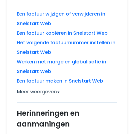
Een factuur wijzigen of verwijderen in
Snelstart Web
Een factuur kopiëren in Snelstart Web
Het volgende factuurnummer instellen in
Snelstart Web
Werken met marge en globalisatie in
Snelstart Web
Een factuur maken in Snelstart Web
Meer weergeven
▼
Herinneringen en
aanmaningen