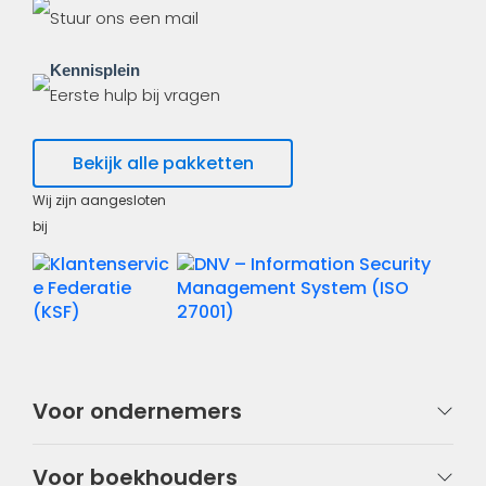
Stuur ons een mail
Kennisplein
Eerste hulp bij vragen
Bekijk alle pakketten
Wij zijn aangesloten
bij
Voor ondernemers
Voor boekhouders