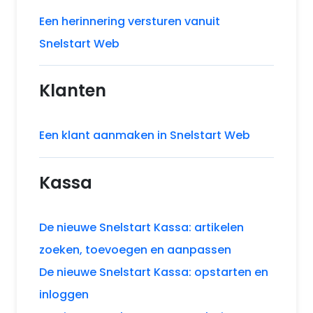
Een herinnering versturen vanuit
Snelstart Web
Klanten
Een klant aanmaken in Snelstart Web
Kassa
De nieuwe Snelstart Kassa: artikelen
zoeken, toevoegen en aanpassen
De nieuwe Snelstart Kassa: opstarten en
inloggen