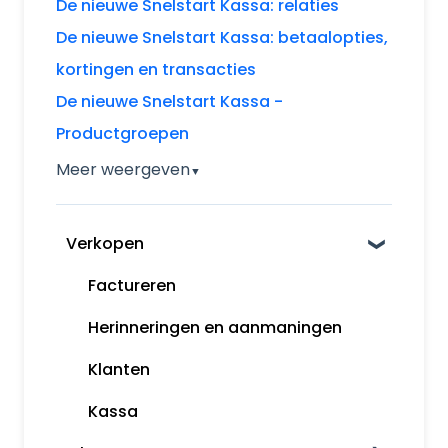
De nieuwe Snelstart Kassa: relaties
De nieuwe Snelstart Kassa: betaalopties,
kortingen en transacties
De nieuwe Snelstart Kassa -
Productgroepen
Meer weergeven
▼
Verkopen
Factureren
Herinneringen en aanmaningen
Klanten
Kassa