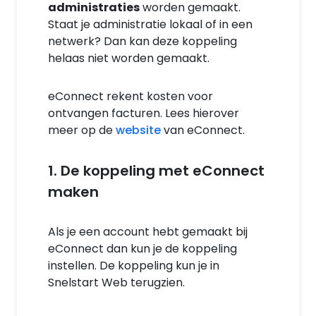
administraties
worden gemaakt.
Staat je administratie lokaal of in een
netwerk? Dan kan deze koppeling
helaas niet worden gemaakt.
eConnect rekent kosten voor
ontvangen facturen. Lees hierover
meer op de
website
van eConnect.
1. De koppeling met eConnect
maken
Als je een account hebt gemaakt bij
eConnect dan kun je de koppeling
instellen. De koppeling kun je in
Snelstart Web terugzien.