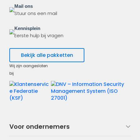
Mail ons
Stuur ons een mail
Kennisplein
Eerste hulp bij vragen
Bekijk alle pakketten
Wij zijn aangesloten
bij
Voor ondernemers