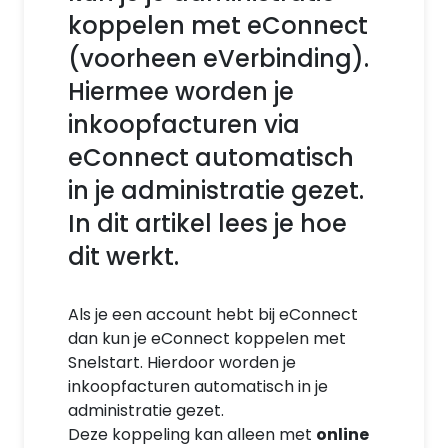
koppelen met eConnect
(voorheen eVerbinding).
Hiermee worden je
inkoopfacturen via
eConnect automatisch
in je administratie gezet.
In dit artikel lees je hoe
dit werkt.
Als je een account hebt bij eConnect
dan kun je eConnect koppelen met
Snelstart. Hierdoor worden je
inkoopfacturen automatisch in je
administratie gezet.
Deze koppeling kan alleen met
online