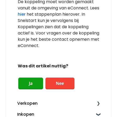
De koppeling moet worden gemaakt
vanuit de omgeving van eConnect. Lees
hier
het stappenplan hierover. In
Snelstart kun je vervolgens bij
Koppelingen zien dat de koppeling
actief is. Voor vragen over de koppeling
kun je het beste contact opnemen met
eConnect.
Was dit artikel nuttig?
Verkopen
Inkopen
Factureren