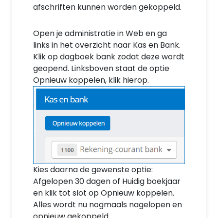
afschriften kunnen worden gekoppeld.
Open je administratie in Web en ga
links in het overzicht naar Kas en Bank.
Klik op dagboek bank zodat deze wordt
geopend. Linksboven staat de optie
Opnieuw koppelen, klik hierop.
Kies daarna de gewenste optie:
Afgelopen 30 dagen of Huidig boekjaar
en klik tot slot op Opnieuw koppelen.
Alles wordt nu nogmaals nagelopen en
opnieuw gekoppeld.