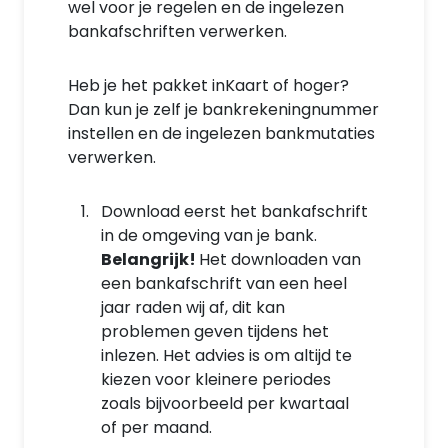
wel voor je regelen en de ingelezen
bankafschriften verwerken.
Heb je het pakket inKaart of hoger?
Dan kun je zelf je bankrekeningnummer
instellen en de ingelezen bankmutaties
verwerken.
Download eerst het bankafschrift
in de omgeving van je bank.
Belangrijk!
Het downloaden van
een bankafschrift van een heel
jaar raden wij af, dit kan
problemen geven tijdens het
inlezen. Het advies is om altijd te
kiezen voor kleinere periodes
zoals bijvoorbeeld per kwartaal
of per maand.