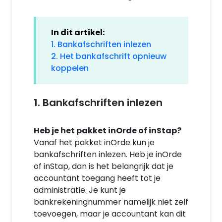
In dit artikel:
1. Bankafschriften inlezen
2. Het bankafschrift opnieuw
koppelen
1. Bankafschriften inlezen
Heb je het pakket inOrde of inStap?
Vanaf het pakket inOrde kun je
bankafschriften inlezen. Heb je inOrde
of inStap, dan is het belangrijk dat je
accountant toegang heeft tot je
administratie. Je kunt je
bankrekeningnummer namelijk niet zelf
toevoegen, maar je accountant kan dit