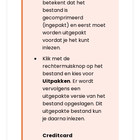
betekent dat het
bestand is
gecomprimeerd
(ingepakt) en eerst moet
worden uitgepakt
voordat je het kunt
inlezen.
Klik met de
rechtermuisknop op het
bestand en kies voor
Uitpakken
. Er wordt
vervolgens een
uitgepakte versie van het
bestand opgeslagen. Dit
uitgepakte bestand kun
je daarna inlezen.
Creditcard