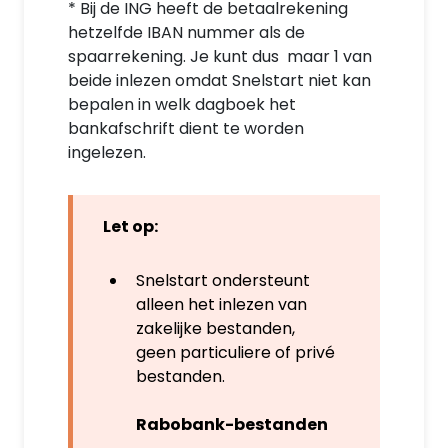
* Bij de ING heeft de betaalrekening
hetzelfde IBAN nummer als de
spaarrekening. Je kunt dus maar 1 van
beide inlezen omdat Snelstart niet kan
bepalen in welk dagboek het
bankafschrift dient te worden
ingelezen.
Let op:
Snelstart ondersteunt
alleen het inlezen van
zakelijke bestanden,
geen particuliere of privé
bestanden.
Rabobank-bestanden