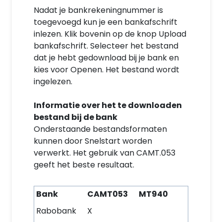
Nadat je bankrekeningnummer is
toegevoegd kun je een bankafschrift
inlezen. Klik bovenin op de knop Upload
bankafschrift. Selecteer het bestand
dat je hebt gedownload bij je bank en
kies voor Openen. Het bestand wordt
ingelezen.
Informatie over het te downloaden
bestand bij de bank
Onderstaande bestandsformaten
kunnen door Snelstart worden
verwerkt. Het gebruik van CAMT.053
geeft het beste resultaat.
Bank
CAMT053
MT940
Rabobank
X