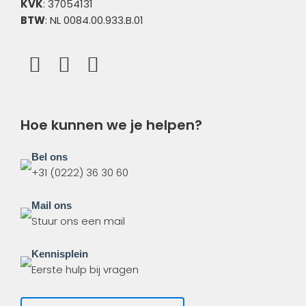
KVK
: 37054131
BTW
: NL 0084.00.933.B.01
Hoe kunnen we je helpen?
Bel ons
+31 (0222) 36 30 60
Mail ons
Stuur ons een mail
Kennisplein
Eerste hulp bij vragen