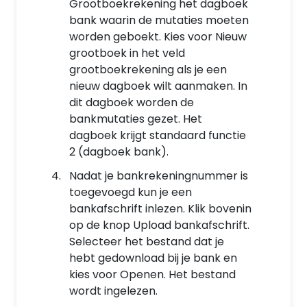
Grootboekrekening het dagboek
bank waarin de mutaties moeten
worden geboekt. Kies voor Nieuw
grootboek in het veld
grootboekrekening als je een
nieuw dagboek wilt aanmaken. In
dit dagboek worden de
bankmutaties gezet. Het
dagboek krijgt standaard functie
2 (dagboek bank).
Nadat je bankrekeningnummer is
toegevoegd kun je een
bankafschrift inlezen. Klik bovenin
op de knop Upload bankafschrift.
Selecteer het bestand dat je
hebt gedownload bij je bank en
kies voor Openen. Het bestand
wordt ingelezen.