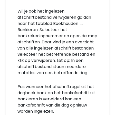
Wil je ook het ingelezen
afschriftbestand verwijderen ga dan
naar het tabblad Boekhouden →
Bankieren. Selecteer het
bankrekeningnummer en open de map
afschriften. Daar vind je een overzicht
van alle ingelezen afschriftbestanden.
Selecteer het betreffende bestand en
klik op verwijderen. Let op: In een
afschriftbestand staan meerdere
mutaties van een betreffende dag.
Pas wanneer het afschriftregel uit het
dagboek bank en het bankafschrift uit
bankieren is verwijderd kan een
bankafschrift van die dag opnieuw
worden ingelezen.