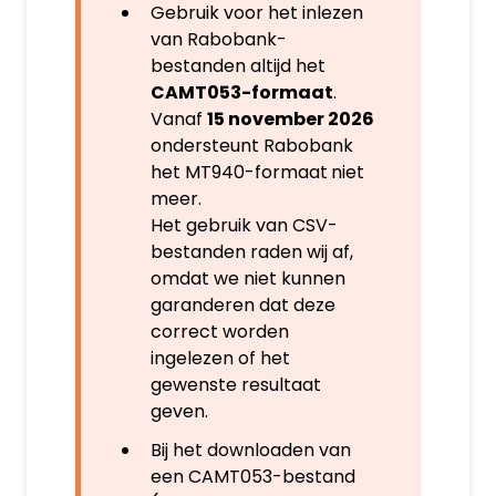
Gebruik voor het inlezen
van Rabobank-
bestanden altijd het
CAMT053-formaat
.
Vanaf
15 november 2026
ondersteunt Rabobank
het MT940-formaat
niet
meer.
Het gebruik van CSV-
bestanden raden wij af,
omdat we niet kunnen
garanderen dat deze
correct worden
ingelezen of het
gewenste resultaat
geven.
Bij het downloaden van
een CAMT053-bestand