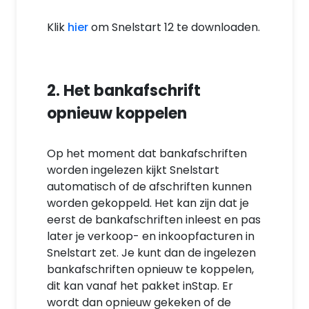
Klik
hier
om Snelstart 12 te downloaden.
2. Het bankafschrift
opnieuw koppelen
Op het moment dat bankafschriften
worden ingelezen kijkt Snelstart
automatisch of de afschriften kunnen
worden gekoppeld. Het kan zijn dat je
eerst de bankafschriften inleest en pas
later je verkoop- en inkoopfacturen in
Snelstart zet. Je kunt dan de ingelezen
bankafschriften opnieuw te koppelen,
dit kan vanaf het pakket inStap. Er
wordt dan opnieuw gekeken of de