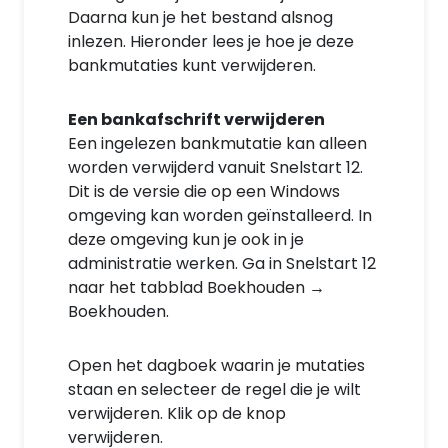
Daarna kun je het bestand alsnog
inlezen. Hieronder lees je hoe je deze
bankmutaties kunt verwijderen.
Een bankafschrift verwijderen
Een ingelezen bankmutatie kan alleen
worden verwijderd vanuit Snelstart 12.
Dit is de versie die op een Windows
omgeving kan worden geïnstalleerd. In
deze omgeving kun je ook in je
administratie werken. Ga in Snelstart 12
naar het tabblad Boekhouden →
Boekhouden.
Open het dagboek waarin je mutaties
staan en selecteer de regel die je wilt
verwijderen. Klik op de knop
verwijderen.