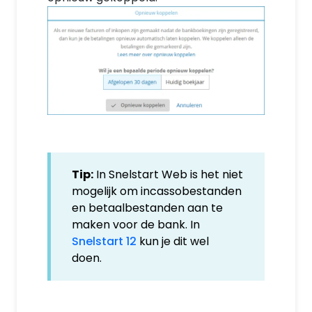
Tip:
In Snelstart Web is het niet
mogelijk om incassobestanden
en betaalbestanden aan te
maken voor de bank. In
Snelstart 12
kun je dit wel
doen.