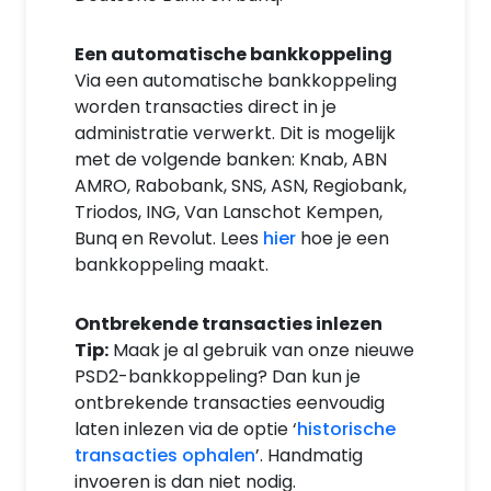
Een automatische bankkoppeling
Via een automatische bankkoppeling
worden transacties direct in je
administratie verwerkt. Dit is mogelijk
met de volgende banken: Knab, ABN
AMRO, Rabobank, SNS, ASN, Regiobank,
Triodos, ING, Van Lanschot Kempen,
Bunq en Revolut. Lees
hier
hoe je een
bankkoppeling maakt.
Ontbrekende transacties inlezen
Tip:
Maak je al gebruik van onze nieuwe
PSD2-bankkoppeling? Dan kun je
ontbrekende transacties eenvoudig
laten inlezen via de optie ‘
historische
transacties ophalen
’. Handmatig
invoeren is dan niet nodig.