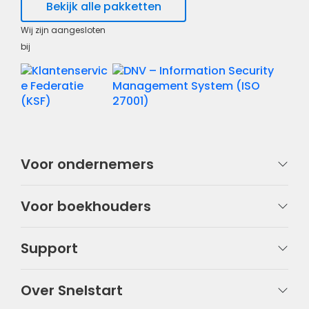
Bekijk alle pakketten
Wij zijn aangesloten
bij
Voor ondernemers
Voor boekhouders
Support
Over Snelstart