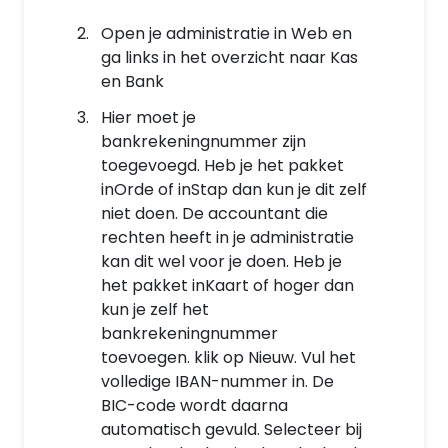
Open je administratie in Web en
ga links in het overzicht naar Kas
en Bank
Hier moet je
bankrekeningnummer zijn
toegevoegd. Heb je het pakket
inOrde of inStap dan kun je dit zelf
niet doen. De accountant die
rechten heeft in je administratie
kan dit wel voor je doen. Heb je
het pakket inKaart of hoger dan
kun je zelf het
bankrekeningnummer
toevoegen. klik op Nieuw. Vul het
volledige IBAN-nummer in. De
BIC-code wordt daarna
automatisch gevuld. Selecteer bij