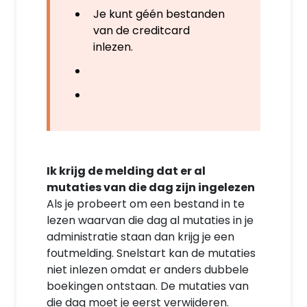
Je kunt géén bestanden
van de creditcard
inlezen.
Ik krijg de melding dat er al
mutaties van die dag zijn ingelezen
Als je probeert om een bestand in te
lezen waarvan die dag al mutaties in je
administratie staan dan krijg je een
foutmelding. Snelstart kan de mutaties
niet inlezen omdat er anders dubbele
boekingen ontstaan. De mutaties van
die dag moet je eerst verwijderen.