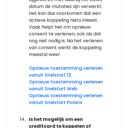
datum de mutaties zijn verwerkt.
Het kan dus voorkomen dat een
actieve koppeling niets inleest.
Vaak helpt het om opnieuw
consent te verlenen, ook als dat
nog niet nodig is. Na het verlenen
van consent werkt de koppeling
meestal weer.
Opnieuw toestemming verlenen
vanuit Snelstart 12
Opnieuw toestemming verlenen
vanuit Snelstart Web
Opnieuw toestemming verlenen
vanuit Snelstart Polaris
Is het mogelijk om een
creditcard te koppelen of