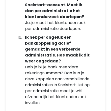
Snelstart-account. Moet ik
dan per administratie het
klantonderzoek doorlopen?
Ja, je moet het klantonderzoek
per administratie doorlopen.
Ik heb per ongeluk een
bankkoppeling actief
gemaakt in een verkeerde
administratie. Hoe maak ik dit
weer ongedaan?
Heb je bij je bank meerdere
rekeningnummers? Dan kun je
deze koppelen aan verschillende
administraties in Snelstart. Let op:
per administratie moet je wél
afzonderlijk het klantonderzoek
invullen.