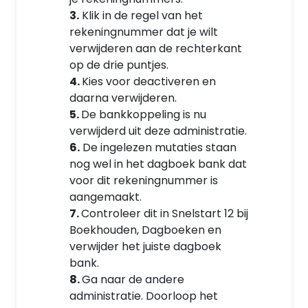
3.
Klik in de regel van het
rekeningnummer dat je wilt
verwijderen aan de rechterkant
op de drie puntjes.
4.
Kies voor deactiveren en
daarna verwijderen.
5.
De bankkoppeling is nu
verwijderd uit deze administratie.
6.
De ingelezen mutaties staan
nog wel in het dagboek bank dat
voor dit rekeningnummer is
aangemaakt.
7.
Controleer dit in Snelstart 12 bij
Boekhouden, Dagboeken en
verwijder het juiste dagboek
bank.
8.
Ga naar de andere
administratie. Doorloop het