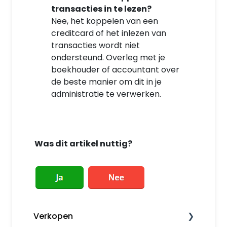
transacties in te lezen?
Nee, het koppelen van een
creditcard of het inlezen van
transacties wordt niet
ondersteund. Overleg met je
boekhouder of accountant over
de beste manier om dit in je
administratie te verwerken.
Was dit artikel nuttig?
Verkopen