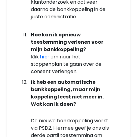
klantonderzoek en activeer
daarna de bankkoppeling in de
juiste administratie.
Hoe kan ik opnieuw
toestemming verlenen voor
mijn bankkoppeling?
Klik
hier
om naar het
stappenplan te gaan over de
consent verlengen.
Ik heb een automatische
bankkoppeling, maar mijn
koppeling leest niet meer in.
Wat kan ik doen?
De nieuwe bankkoppeling werkt
via PSD2. Hiermee geef je ons als
derde partij toestemming om