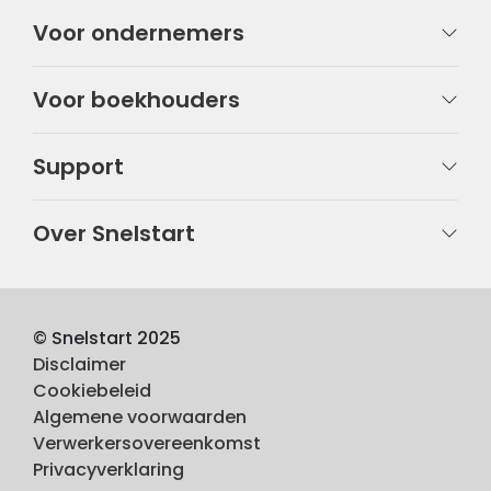
Voor ondernemers
Voor boekhouders
Support
Over Snelstart
© Snelstart 2025
Disclaimer
Cookiebeleid
Algemene voorwaarden
Verwerkersovereenkomst
Privacyverklaring