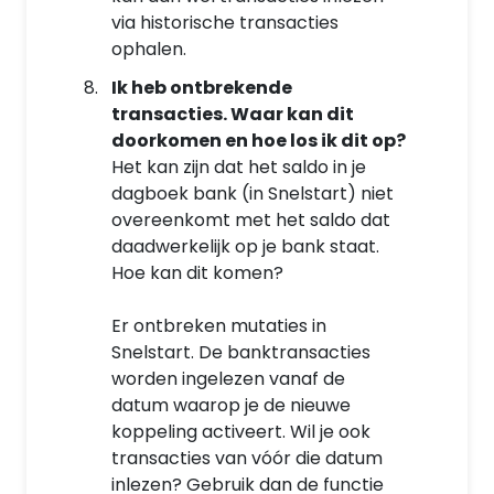
via historische transacties
ophalen.
Ik heb ontbrekende
transacties. Waar kan dit
doorkomen en hoe los ik dit op?
Het kan zijn dat het saldo in je
dagboek bank (in Snelstart) niet
overeenkomt met het saldo dat
daadwerkelijk op je bank staat.
Hoe kan dit komen?
Er ontbreken mutaties in
Snelstart. De banktransacties
worden ingelezen vanaf de
datum waarop je de nieuwe
koppeling activeert. Wil je ook
transacties van vóór die datum
inlezen? Gebruik dan de functie