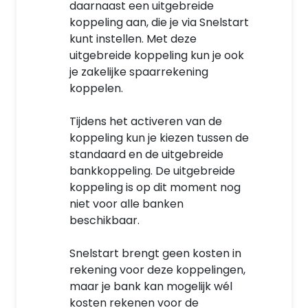
daarnaast een uitgebreide
koppeling aan, die je via Snelstart
kunt instellen. Met deze
uitgebreide koppeling kun je ook
je zakelijke spaarrekening
koppelen.
Tijdens het activeren van de
koppeling kun je kiezen tussen de
standaard en de uitgebreide
bankkoppeling. De uitgebreide
koppeling is op dit moment nog
niet voor alle banken
beschikbaar.
Snelstart brengt geen kosten in
rekening voor deze koppelingen,
maar je bank kan mogelijk wél
kosten rekenen voor de