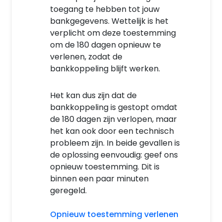
toegang te hebben tot jouw
bankgegevens. Wettelijk is het
verplicht om deze toestemming
om de 180 dagen opnieuw te
verlenen, zodat de
bankkoppeling blijft werken.
Het kan dus zijn dat de
bankkoppeling is gestopt omdat
de 180 dagen zijn verlopen, maar
het kan ook door een technisch
probleem zijn. In beide gevallen is
de oplossing eenvoudig: geef ons
opnieuw toestemming. Dit is
binnen een paar minuten
geregeld.
Opnieuw toestemming verlenen