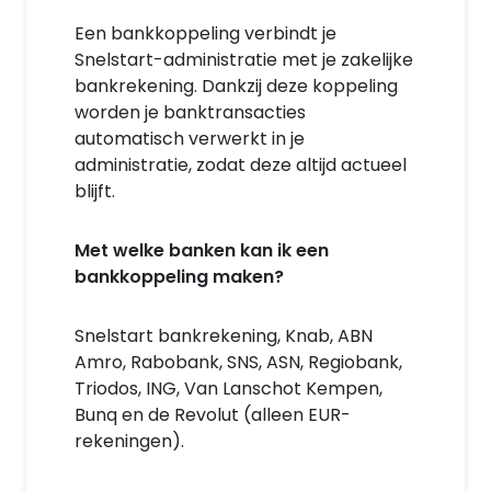
Een bankkoppeling verbindt je
Snelstart-administratie met je zakelijke
bankrekening. Dankzij deze koppeling
worden je banktransacties
automatisch verwerkt in je
administratie, zodat deze altijd actueel
blijft.
Met welke banken kan ik een
bankkoppeling maken?
Snelstart bankrekening, Knab, ABN
Amro, Rabobank, SNS, ASN, Regiobank,
Triodos, ING, Van Lanschot Kempen,
Bunq en de Revolut (alleen EUR-
rekeningen).