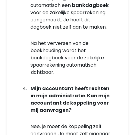
automatisch een
bankdagboek
voor de zakelijke spaarrekening
aangemaakt. Je hoeft dit
dagboek niet zelf aan te maken.
Na het verversen van de
boekhouding wordt het
bankdagboek voor de zakelijke
spaarrekening automatisch
zichtbaar.
Mijn accountant heeft rechten
in mijn administratie. Kan mijn
accountant de koppeling voor
mij aanvragen?
Nee, je moet de koppeling zelf
aanvragen. Je moet zelf eigenaar