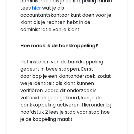
administratie als je de koppeling maakt.
Lees
hier
wat je als
accountantskantoor kunt doen voor je
klant als je rechten hebt in de
administratie van je klant.
Hoe maak ik de bankkoppeling?
Het instellen van de bankkoppeling
gebeurt in twee stappen. Eerst
doorloop je een klantonderzoek, zodat
we je identiteit als klant kunnen
verifiëren. Zodra dit onderzoek is
voltooid en goedgekeurd, kun je de
bankkoppeling activeren. Hieronder bij
hoofdstuk 2 lees je stap voor stap hoe
je de koppeling maakt.