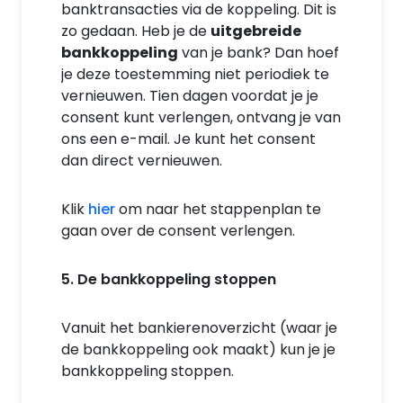
banktransacties via de koppeling. Dit is
zo gedaan. Heb je de
uitgebreide
bankkoppeling
van je bank? Dan hoef
je deze toestemming niet periodiek te
vernieuwen. Tien dagen voordat je je
consent kunt verlengen, ontvang je van
ons een e-mail. Je kunt het consent
dan direct vernieuwen.
Klik
hier
om naar het stappenplan te
gaan over de consent verlengen.
5. De bankkoppeling stoppen
Vanuit het bankierenoverzicht (waar je
de bankkoppeling ook maakt) kun je je
bankkoppeling stoppen.