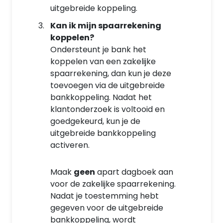
uitgebreide koppeling.
Kan ik mijn spaarrekening
koppelen?
Ondersteunt je bank het
koppelen van een zakelijke
spaarrekening, dan kun je deze
toevoegen via de uitgebreide
bankkoppeling. Nadat het
klantonderzoek is voltooid en
goedgekeurd, kun je de
uitgebreide bankkoppeling
activeren.
Maak
geen
apart dagboek aan
voor de zakelijke spaarrekening.
Nadat je toestemming hebt
gegeven voor de uitgebreide
bankkoppeling, wordt