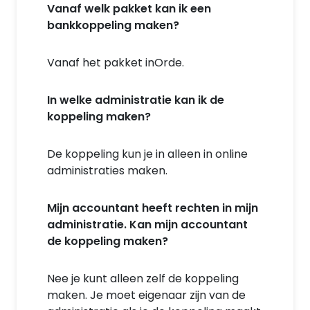
Vanaf welk pakket kan ik een
bankkoppeling maken?
Vanaf het pakket inOrde.
In welke administratie kan ik de
koppeling maken?
De koppeling kun je in alleen in online
administraties maken.
Mijn accountant heeft rechten in mijn
administratie. Kan mijn accountant
de koppeling maken?
Nee je kunt alleen zelf de koppeling
maken. Je moet eigenaar zijn van de