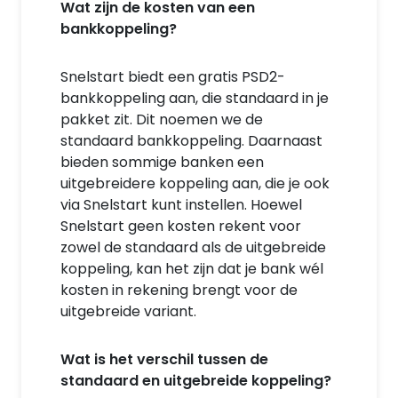
Wat zijn de kosten van een
bankkoppeling?
Snelstart biedt een gratis PSD2-
bankkoppeling aan, die standaard in je
pakket zit. Dit noemen we de
standaard bankkoppeling. Daarnaast
bieden sommige banken een
uitgebreidere koppeling aan, die je ook
via Snelstart kunt instellen. Hoewel
Snelstart geen kosten rekent voor
zowel de standaard als de uitgebreide
koppeling, kan het zijn dat je bank wél
kosten in rekening brengt voor de
uitgebreide variant.
Wat is het verschil tussen de
standaard en uitgebreide koppeling?