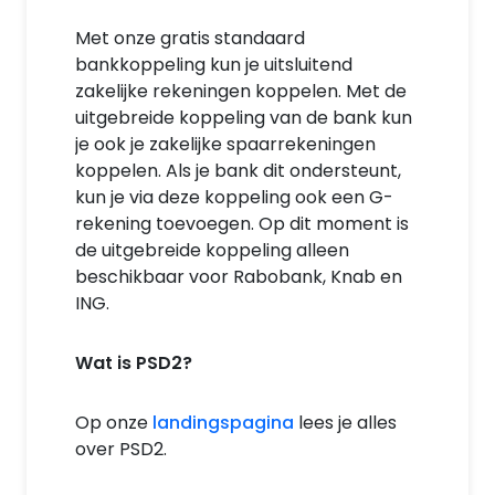
Met onze gratis standaard
bankkoppeling kun je uitsluitend
zakelijke rekeningen koppelen. Met de
uitgebreide koppeling van de bank kun
je ook je zakelijke spaarrekeningen
koppelen. Als je bank dit ondersteunt,
kun je via deze koppeling ook een G-
rekening toevoegen. Op dit moment is
de uitgebreide koppeling alleen
beschikbaar voor Rabobank, Knab en
ING.
Wat is PSD2?
Op onze
landingspagina
lees je alles
over PSD2.