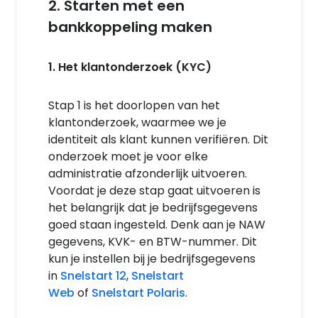
2. Starten met een
bankkoppeling maken
1. Het klantonderzoek (KYC)
Stap 1 is het doorlopen van het
klantonderzoek, waarmee we je
identiteit als klant kunnen verifiëren. Dit
onderzoek moet je voor elke
administratie afzonderlijk uitvoeren.
Voordat je deze stap gaat uitvoeren is
het belangrijk dat je bedrijfsgegevens
goed staan ingesteld. Denk aan je NAW
gegevens, KVK- en BTW-nummer. Dit
kun je instellen bij je bedrijfsgegevens
in
Snelstart 12
,
Snelstart
Web
of
Snelstart Polaris
.