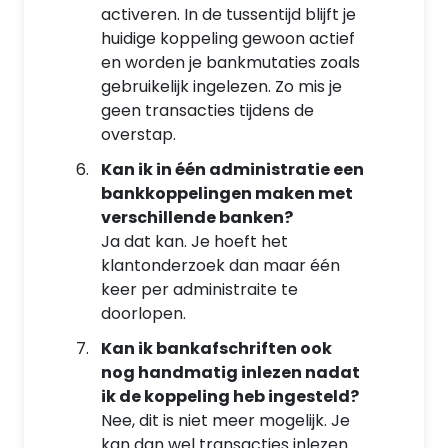
activeren. In de tussentijd blijft je
huidige koppeling gewoon actief
en worden je bankmutaties zoals
gebruikelijk ingelezen. Zo mis je
geen transacties tijdens de
overstap.
Kan ik in één administratie een
bankkoppelingen maken met
verschillende banken?
Ja dat kan. Je hoeft het
klantonderzoek dan maar één
keer per administraite te
doorlopen.
Kan ik bankafschriften ook
nog handmatig inlezen nadat
ik de koppeling heb ingesteld?
Nee, dit is niet meer mogelijk. Je
kan dan wel transacties inlezen