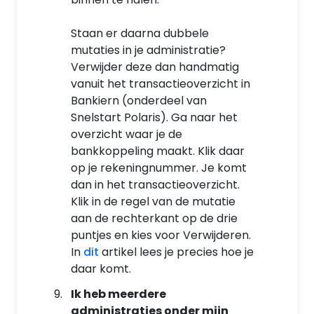
Staan er daarna dubbele
mutaties in je administratie?
Verwijder deze dan handmatig
vanuit het transactieoverzicht in
Bankiern (onderdeel van
Snelstart Polaris). Ga naar het
overzicht waar je de
bankkoppeling maakt. Klik daar
op je rekeningnummer. Je komt
dan in het transactieoverzicht.
Klik in de regel van de mutatie
aan de rechterkant op de drie
puntjes en kies voor Verwijderen.
In
dit
artikel lees je precies hoe je
daar komt.
Ik heb meerdere
administraties onder mijn