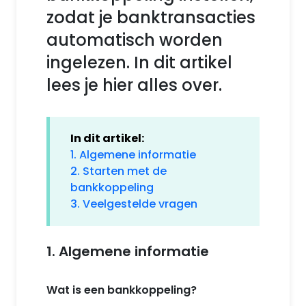
zodat je banktransacties
automatisch worden
ingelezen. In dit artikel
lees je hier alles over.
In dit artikel:
1. Algemene informatie
2. Starten met de
bankkoppeling
3. Veelgestelde vragen
1. Algemene informatie
Wat is een bankkoppeling?