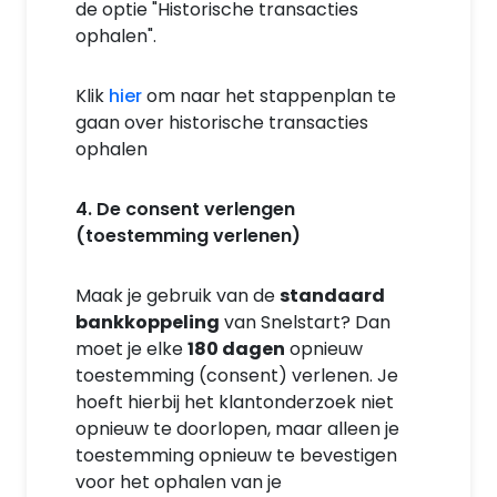
de optie "Historische transacties
ophalen".
Klik
hier
om naar het stappenplan te
gaan over historische transacties
ophalen
4. De consent verlengen
(toestemming verlenen)
Maak je gebruik van de
standaard
bankkoppeling
van Snelstart? Dan
moet je elke
180 dagen
opnieuw
toestemming (consent) verlenen. Je
hoeft hierbij het klantonderzoek niet
opnieuw te doorlopen, maar alleen je
toestemming opnieuw te bevestigen
voor het ophalen van je