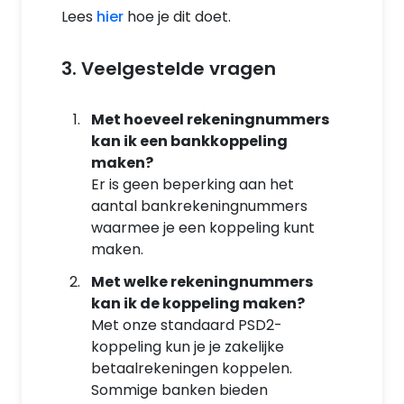
Lees
hier
hoe je dit doet.
3. Veelgestelde vragen
Met hoeveel rekeningnummers
kan ik een bankkoppeling
maken?
Er is geen beperking aan het
aantal bankrekeningnummers
waarmee je een koppeling kunt
maken.
Met welke rekeningnummers
kan ik de koppeling maken?
Met onze standaard PSD2-
koppeling kun je je zakelijke
betaalrekeningen koppelen.
Sommige banken bieden