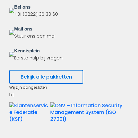
Bel ons
+31 (0222) 36 30 60
Mail ons
Stuur ons een mail
Kennisplein
Eerste hulp bij vragen
Bekijk alle pakketten
Wij zijn aangesloten
bij