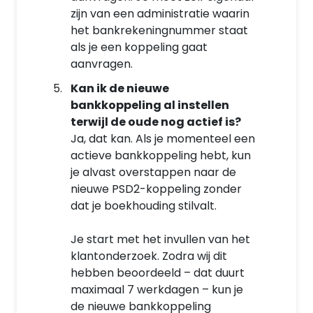
zijn van een administratie waarin
het bankrekeningnummer staat
als je een koppeling gaat
aanvragen.
Kan ik de nieuwe
bankkoppeling al instellen
terwijl de oude nog actief is?
Ja, dat kan. Als je momenteel een
actieve bankkoppeling hebt, kun
je alvast overstappen naar de
nieuwe PSD2-koppeling zonder
dat je boekhouding stilvalt.
Je start met het invullen van het
klantonderzoek. Zodra wij dit
hebben beoordeeld – dat duurt
maximaal 7 werkdagen – kun je
de nieuwe bankkoppeling