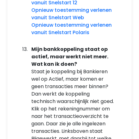
vanuit Snelstart 12
Opnieuw toestemming verlenen
vanuit Snelstart Web
Opnieuw toestemming verlenen
vanuit Snelstart Polaris
Mijn bankkoppeling staat op
actief, maar werkt niet meer.
Wat kan ik doen?
Staat je koppeling bij Bankieren
wel op Actief, maar komen er
geen transacties meer binnen?
Dan werkt de koppeling
technisch waarschijnlijk niet goed.
Klik op het rekeningnummer om
naar het transactieoverzicht te
gaan. Daar zie je alle ingelezen
transacties. Linksboven staat
Bijgewerkt, met daarbij tot welke