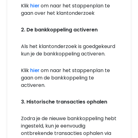
Klik
hier
om naar het stappenplan te
gaan over het klantonderzoek
2. De bankkoppeling activeren
Als het klantonderzoek is goedgekeurd
kun je de bankkoppeling activeren.
Klik
hier
om naar het stappenplan te
gaan om de bankkoppeling te
activeren.
3. Historische transacties ophalen
Zodra je de nieuwe bankkoppeling hebt
ingesteld, kun je eenvoudig
ontbrekende transacties ophalen via